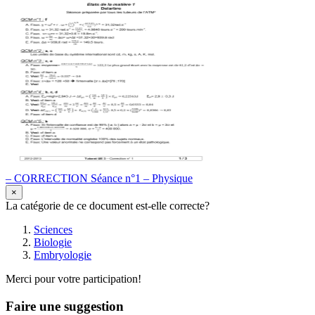
– CORRECTION Séance n°1 – Physique
×
La catégorie de ce document est-elle correcte?
Sciences
Biologie
Embryologie
Merci pour votre participation!
Faire une suggestion