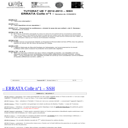
– ERRATA Colle n°1 – SSH