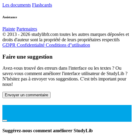
Les documents
Flashcards
Assistance
Plainte
Partenaires
© 2013 - 2026 studylibfr.com toutes les autres marques déposées et
droits d'auteur sont la propriété de leurs propriétaires respectifs
GDPR
Confidentialité
Conditions d''utilisation
Faire une suggestion
Avez-vous trouvé des erreurs dans l'interface ou les textes ? Ou
savez-vous comment améliorer l'interface utilisateur de StudyLib ?
N'hésitez pas à envoyer vos suggestions. C'est très important pour
nous!
Envoyer un commentaire
Suggérez-nous comment améliorer StudyLib