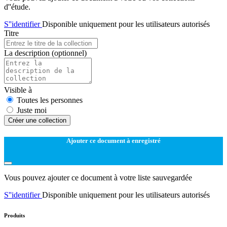
d''étude.
S''identifier
Disponible uniquement pour les utilisateurs autorisés
Titre
La description
(optionnel)
Visible à
Toutes les personnes
Juste moi
Créer une collection
Ajouter ce document à enregistré
Vous pouvez ajouter ce document à votre liste sauvegardée
S''identifier
Disponible uniquement pour les utilisateurs autorisés
Produits