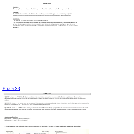
Errata S3