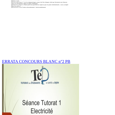
ERRATA CONCOURS BLANC n°2 PB