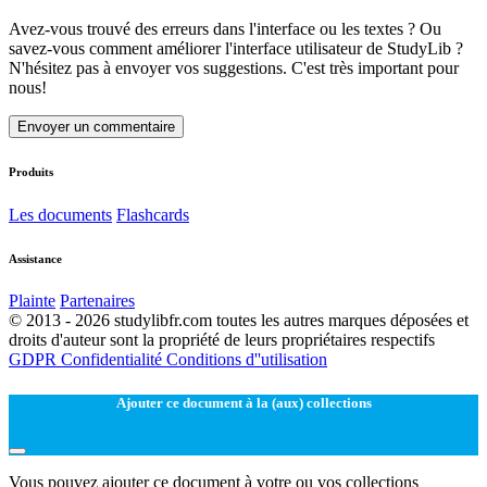
Avez-vous trouvé des erreurs dans l'interface ou les textes ? Ou
savez-vous comment améliorer l'interface utilisateur de StudyLib ?
N'hésitez pas à envoyer vos suggestions. C'est très important pour
nous!
Envoyer un commentaire
Produits
Les documents
Flashcards
Assistance
Plainte
Partenaires
© 2013 - 2026 studylibfr.com toutes les autres marques déposées et
droits d'auteur sont la propriété de leurs propriétaires respectifs
GDPR
Confidentialité
Conditions d''utilisation
Ajouter ce document à la (aux) collections
Vous pouvez ajouter ce document à votre ou vos collections