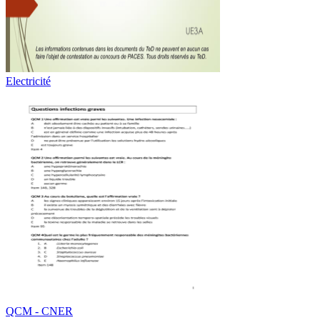
Electricité
QCM - CNER