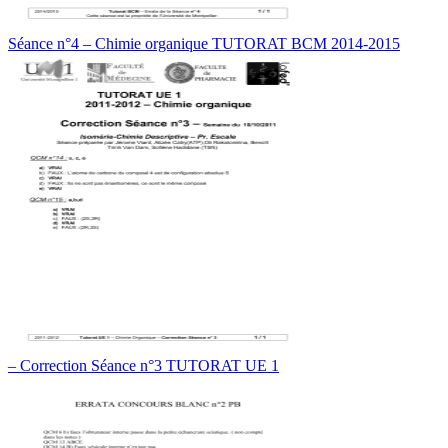
Séance n°4 – Chimie organique TUTORAT BCM 2014-2015
– Correction Séance n°3 TUTORAT UE 1