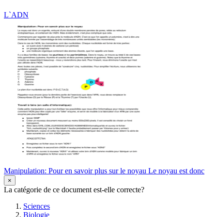
L`ADN
Manipulation: Pour en savoir plus sur le noyau Le noyau est donc
×
La catégorie de ce document est-elle correcte?
Sciences
Biologie