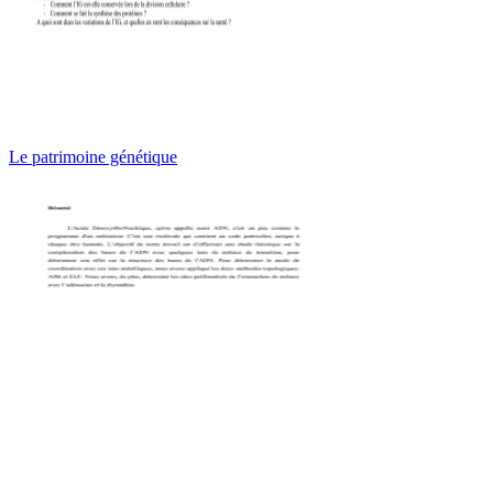
Le patrimoine génétique