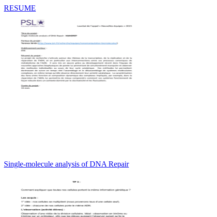
RESUME
Single-molecule analysis of DNA Repair