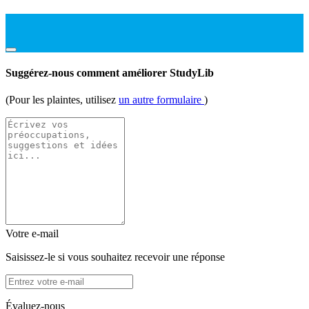
Suggérez-nous comment améliorer StudyLib
(Pour les plaintes, utilisez
un autre formulaire
)
Votre e-mail
Saisissez-le si vous souhaitez recevoir une réponse
Évaluez-nous