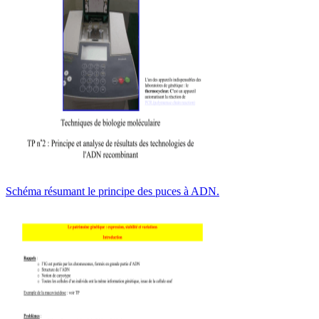
Schéma résumant le principe des puces à ADN.