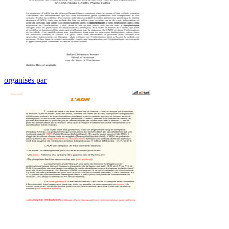
organisés par