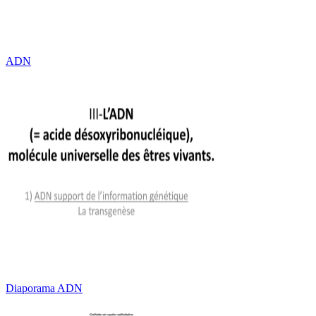
ADN
Diaporama ADN