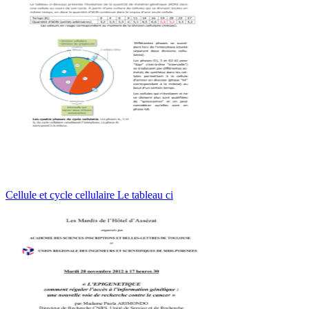
Cellule et cycle cellulaire Le tableau ci