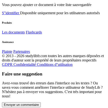
Vous pouvez ajouter ce document à votre liste sauvegardée
S''identifier
Disponible uniquement pour les utilisateurs autorisés
Produits
Les documents
Flashcards
Assistance
Plainte
Partenaires
© 2013 - 2026 studylibfr.com toutes les autres marques déposées et
droits d'auteur sont la propriété de leurs propriétaires respectifs
GDPR
Confidentialité
Conditions d''utilisation
Faire une suggestion
Avez-vous trouvé des erreurs dans l'interface ou les textes ? Ou
savez-vous comment améliorer l'interface utilisateur de StudyLib ?
N'hésitez pas à envoyer vos suggestions. C'est très important pour
nous!
Envoyer un commentaire