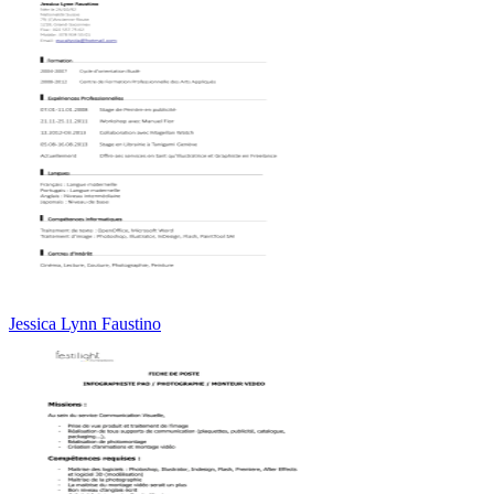
Jessica Lynn Faustino