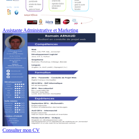
Assistante Administrative et Marketing
Consulter mon CV