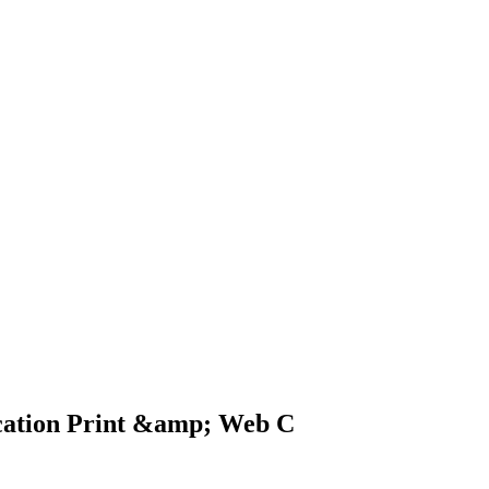
ation Print &amp; Web C