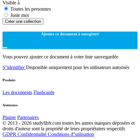
Visible à
Toutes les personnes
Juste moi
Créer une collection
Ajouter ce document à enregistré
Vous pouvez ajouter ce document à votre liste sauvegardée
S''identifier
Disponible uniquement pour les utilisateurs autorisés
Produits
Les documents
Flashcards
Assistance
Plainte
Partenaires
© 2013 - 2026 studylibfr.com toutes les autres marques déposées et
droits d'auteur sont la propriété de leurs propriétaires respectifs
GDPR
Confidentialité
Conditions d''utilisation