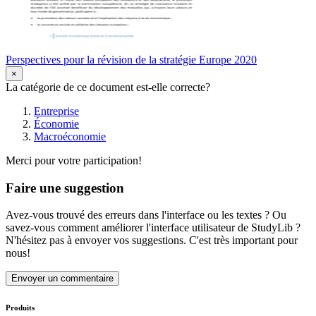
Perspectives pour la révision de la stratégie Europe 2020
×
La catégorie de ce document est-elle correcte?
Entreprise
Économie
Macroéconomie
Merci pour votre participation!
Faire une suggestion
Avez-vous trouvé des erreurs dans l'interface ou les textes ? Ou
savez-vous comment améliorer l'interface utilisateur de StudyLib ?
N'hésitez pas à envoyer vos suggestions. C'est très important pour
nous!
Envoyer un commentaire
Produits