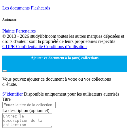
Les documents
Flashcards
Assistance
Plainte
Partenaires
© 2013 - 2026 studylibfr.com toutes les autres marques déposées et
droits d'auteur sont la propriété de leurs propriétaires respectifs
GDPR
Confidentialité
Conditions d''utilisation
Ajouter ce document à la (aux) collections
Vous pouvez ajouter ce document à votre ou vos collections
d''étude.
S''identifier
Disponible uniquement pour les utilisateurs autorisés
Titre
La description
(optionnel)