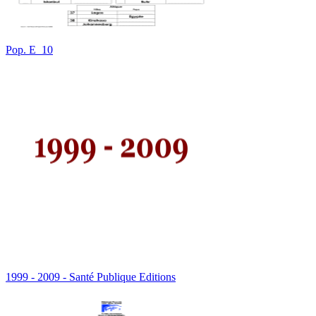
Pop. E_10
1999 - 2009 - Santé Publique Editions