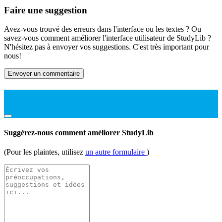
Faire une suggestion
Avez-vous trouvé des erreurs dans l'interface ou les textes ? Ou
savez-vous comment améliorer l'interface utilisateur de StudyLib ?
N'hésitez pas à envoyer vos suggestions. C'est très important pour
nous!
Envoyer un commentaire
Suggérez-nous comment améliorer StudyLib
(Pour les plaintes, utilisez
un autre formulaire
)