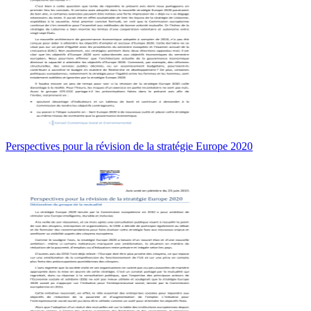
Perspectives pour la révision de la stratégie Europe 2020