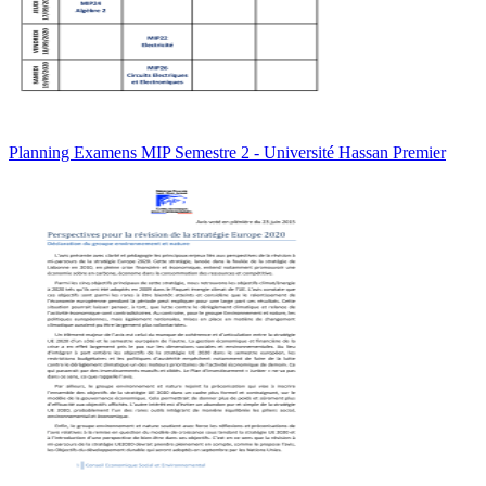
Planning Examens MIP Semestre 2 - Université Hassan Premier