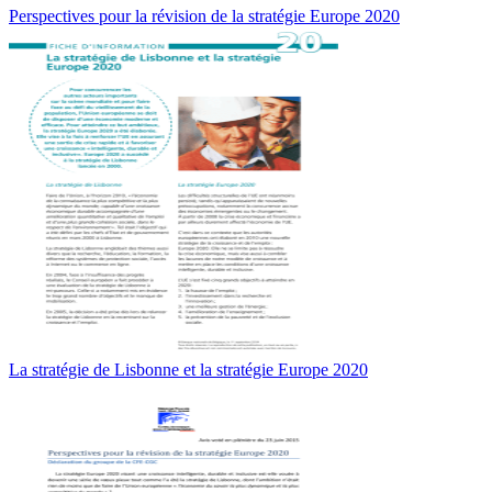
Perspectives pour la révision de la stratégie Europe 2020
La stratégie de Lisbonne et la stratégie Europe 2020