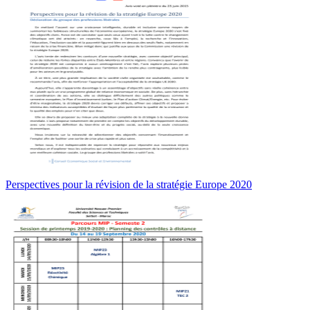
Perspectives pour la révision de la stratégie Europe 2020