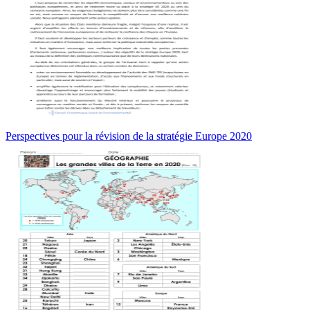
Perspectives pour la révision de la stratégie Europe 2020