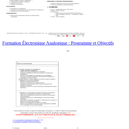
Formation Électronique Analogique : Programme et Objectifs