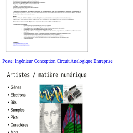
Poste: Ingénieur Conception Circuit Analogique Entreprise