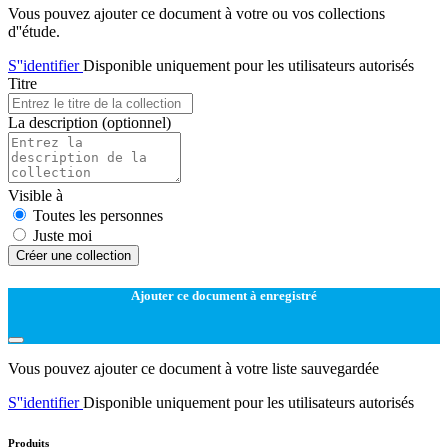
Vous pouvez ajouter ce document à votre ou vos collections
d''étude.
S''identifier
Disponible uniquement pour les utilisateurs autorisés
Titre
La description
(optionnel)
Visible à
Toutes les personnes
Juste moi
Créer une collection
Ajouter ce document à enregistré
Vous pouvez ajouter ce document à votre liste sauvegardée
S''identifier
Disponible uniquement pour les utilisateurs autorisés
Produits