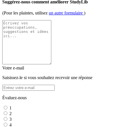
Suggérez-nous comment améliorer StudyLib
(Pour les plaintes, utilisez
un autre formulaire
)
Votre e-mail
Saisissez-le si vous souhaitez recevoir une réponse
Évaluez-nous
1
2
3
4