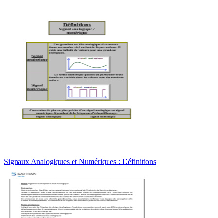
Signaux Analogiques et Numériques : Définitions