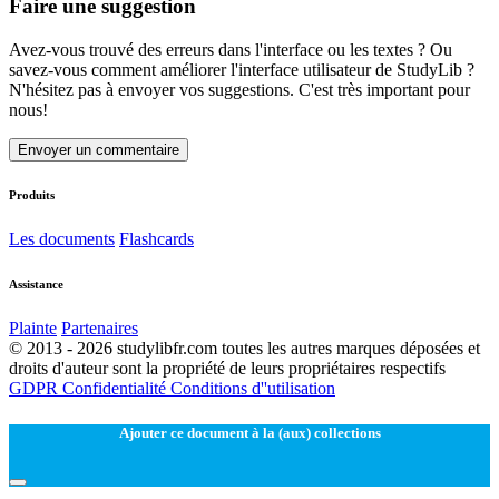
Faire une suggestion
Avez-vous trouvé des erreurs dans l'interface ou les textes ? Ou
savez-vous comment améliorer l'interface utilisateur de StudyLib ?
N'hésitez pas à envoyer vos suggestions. C'est très important pour
nous!
Envoyer un commentaire
Produits
Les documents
Flashcards
Assistance
Plainte
Partenaires
© 2013 - 2026 studylibfr.com toutes les autres marques déposées et
droits d'auteur sont la propriété de leurs propriétaires respectifs
GDPR
Confidentialité
Conditions d''utilisation
Ajouter ce document à la (aux) collections