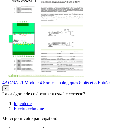
4AO/8AI-1 Module 4 Sorties analogiques 8 bits et 8 Entrées
×
La catégorie de ce document est-elle correcte?
Ingénierie
Électrotechnique
Merci pour votre participation!