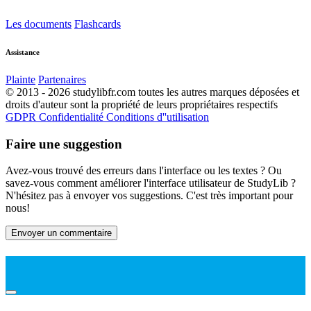
Les documents
Flashcards
Assistance
Plainte
Partenaires
© 2013 - 2026 studylibfr.com toutes les autres marques déposées et
droits d'auteur sont la propriété de leurs propriétaires respectifs
GDPR
Confidentialité
Conditions d''utilisation
Faire une suggestion
Avez-vous trouvé des erreurs dans l'interface ou les textes ? Ou
savez-vous comment améliorer l'interface utilisateur de StudyLib ?
N'hésitez pas à envoyer vos suggestions. C'est très important pour
nous!
Envoyer un commentaire