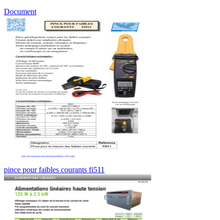
Document
pince pour faibles courants fi511