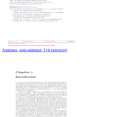
Anneaux, sous-anneaux, I (4 exercices)