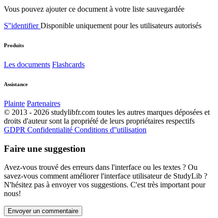
Vous pouvez ajouter ce document à votre liste sauvegardée
S''identifier
Disponible uniquement pour les utilisateurs autorisés
Produits
Les documents
Flashcards
Assistance
Plainte
Partenaires
© 2013 - 2026 studylibfr.com toutes les autres marques déposées et
droits d'auteur sont la propriété de leurs propriétaires respectifs
GDPR
Confidentialité
Conditions d''utilisation
Faire une suggestion
Avez-vous trouvé des erreurs dans l'interface ou les textes ? Ou
savez-vous comment améliorer l'interface utilisateur de StudyLib ?
N'hésitez pas à envoyer vos suggestions. C'est très important pour
nous!
Envoyer un commentaire