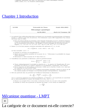
Chapitre 1 Introduction
Mécanique quantique - LMPT
×
La catégorie de ce document est-elle correcte?