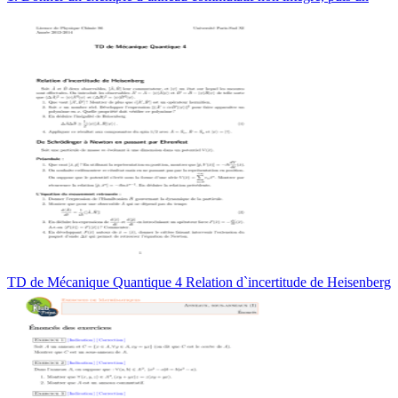
TD de Mécanique Quantique 4 Relation d`incertitude de Heisenberg