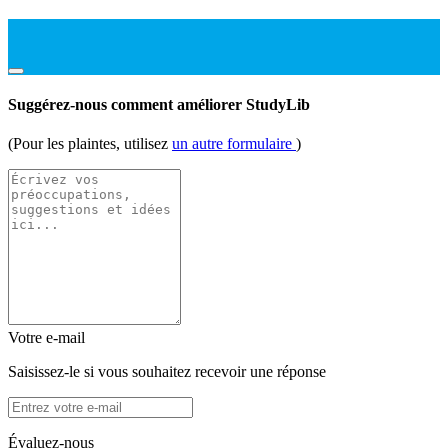
Suggérez-nous comment améliorer StudyLib
(Pour les plaintes, utilisez
un autre formulaire
)
Votre e-mail
Saisissez-le si vous souhaitez recevoir une réponse
Évaluez-nous