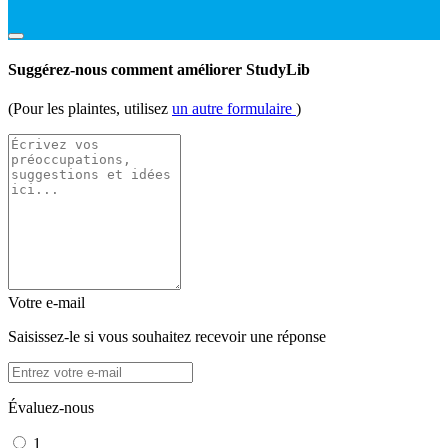
Suggérez-nous comment améliorer StudyLib
(Pour les plaintes, utilisez
un autre formulaire
)
Votre e-mail
Saisissez-le si vous souhaitez recevoir une réponse
Évaluez-nous
1