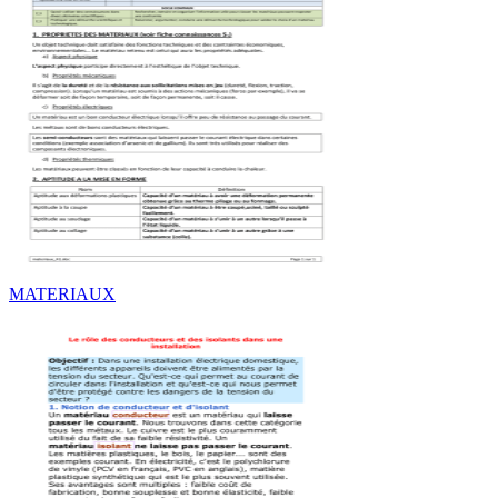
MATERIAUX