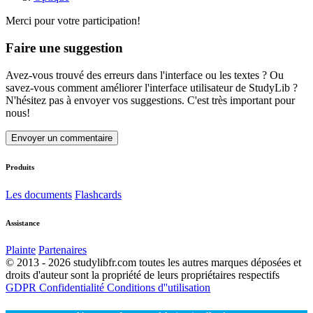
Merci pour votre participation!
Faire une suggestion
Avez-vous trouvé des erreurs dans l'interface ou les textes ? Ou
savez-vous comment améliorer l'interface utilisateur de StudyLib ?
N'hésitez pas à envoyer vos suggestions. C'est très important pour
nous!
Envoyer un commentaire
Produits
Les documents
Flashcards
Assistance
Plainte
Partenaires
© 2013 - 2026 studylibfr.com toutes les autres marques déposées et
droits d'auteur sont la propriété de leurs propriétaires respectifs
GDPR
Confidentialité
Conditions d''utilisation