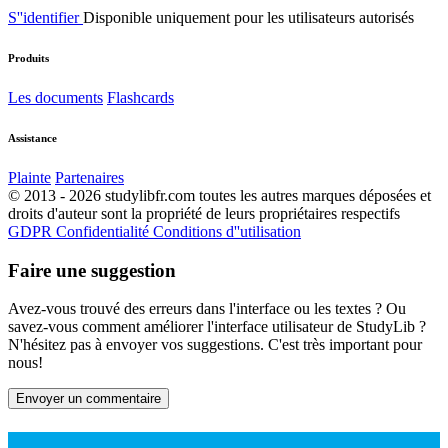
S''identifier
Disponible uniquement pour les utilisateurs autorisés
Produits
Les documents
Flashcards
Assistance
Plainte
Partenaires
© 2013 - 2026 studylibfr.com toutes les autres marques déposées et
droits d'auteur sont la propriété de leurs propriétaires respectifs
GDPR
Confidentialité
Conditions d''utilisation
Faire une suggestion
Avez-vous trouvé des erreurs dans l'interface ou les textes ? Ou
savez-vous comment améliorer l'interface utilisateur de StudyLib ?
N'hésitez pas à envoyer vos suggestions. C'est très important pour
nous!
Envoyer un commentaire