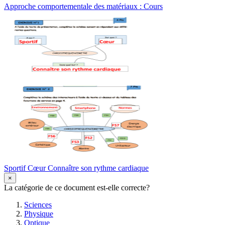
Approche comportementale des matériaux : Cours
Sportif Cœur Connaître son rythme cardiaque
×
La catégorie de ce document est-elle correcte?
Sciences
Physique
Optique