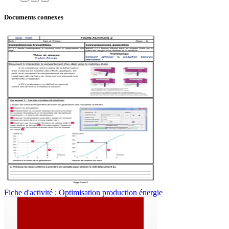
Documents connexes
Fiche d'activité : Optimisation production énergie