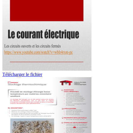
Télécharger le fichier