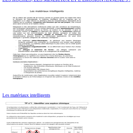
Les matériaux intelligents