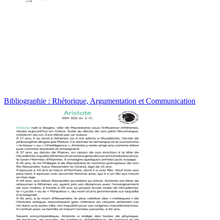
Bibliographie : Rhétorique, Argumentation et Communication