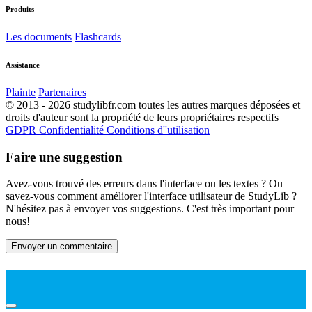
Produits
Les documents
Flashcards
Assistance
Plainte
Partenaires
© 2013 - 2026 studylibfr.com toutes les autres marques déposées et
droits d'auteur sont la propriété de leurs propriétaires respectifs
GDPR
Confidentialité
Conditions d''utilisation
Faire une suggestion
Avez-vous trouvé des erreurs dans l'interface ou les textes ? Ou
savez-vous comment améliorer l'interface utilisateur de StudyLib ?
N'hésitez pas à envoyer vos suggestions. C'est très important pour
nous!
Envoyer un commentaire