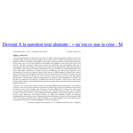
Devenir A la question trop abstraite : « qu`est-ce que la crise - M