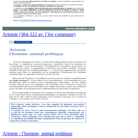
Aristote (384-322 av. l`ère commune)
Aristote : l`homme, animal politique