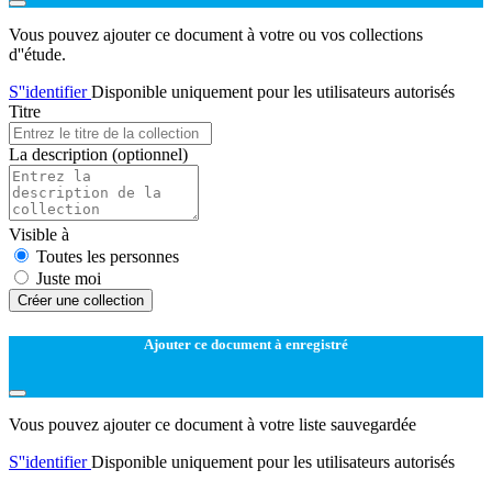
Vous pouvez ajouter ce document à votre ou vos collections
d''étude.
S''identifier
Disponible uniquement pour les utilisateurs autorisés
Titre
La description
(optionnel)
Visible à
Toutes les personnes
Juste moi
Créer une collection
Ajouter ce document à enregistré
Vous pouvez ajouter ce document à votre liste sauvegardée
S''identifier
Disponible uniquement pour les utilisateurs autorisés