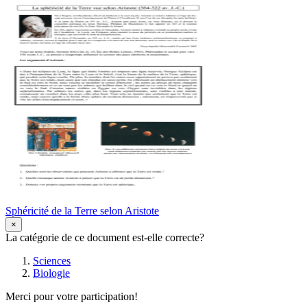
Sphéricité de la Terre selon Aristote
×
La catégorie de ce document est-elle correcte?
Sciences
Biologie
Merci pour votre participation!