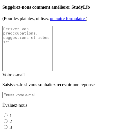
Suggérez-nous comment améliorer StudyLib
(Pour les plaintes, utilisez
un autre formulaire
)
Votre e-mail
Saisissez-le si vous souhaitez recevoir une réponse
Évaluez-nous
1
2
3