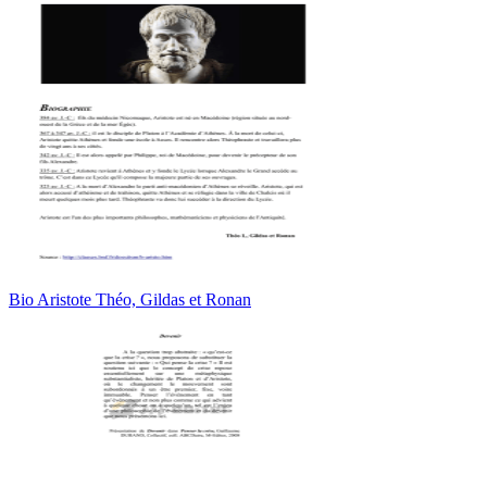
Bio Aristote Théo, Gildas et Ronan