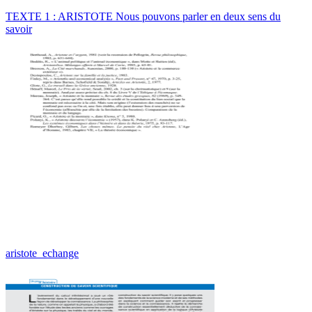
TEXTE 1 : ARISTOTE Nous pouvons parler en deux sens du
savoir
aristote_echange