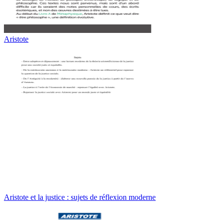
Aristote
Aristote et la justice : sujets de réflexion moderne