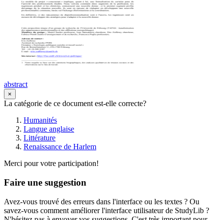
abstract
×
La catégorie de ce document est-elle correcte?
Humanités
Langue anglaise
Littérature
Renaissance de Harlem
Merci pour votre participation!
Faire une suggestion
Avez-vous trouvé des erreurs dans l'interface ou les textes ? Ou
savez-vous comment améliorer l'interface utilisateur de StudyLib ?
N'hésitez pas à envoyer vos suggestions. C'est très important pour