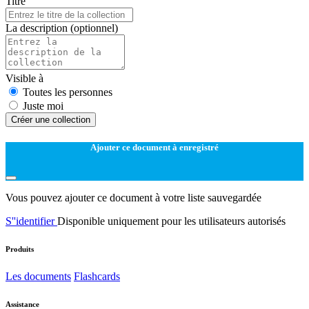
Titre
La description
(optionnel)
Visible à
Toutes les personnes
Juste moi
Créer une collection
Ajouter ce document à enregistré
Vous pouvez ajouter ce document à votre liste sauvegardée
S''identifier
Disponible uniquement pour les utilisateurs autorisés
Produits
Les documents
Flashcards
Assistance