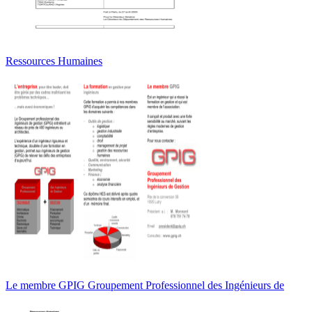
Ressources Humaines
Le membre GPIG Groupement Professionnel des Ingénieurs de