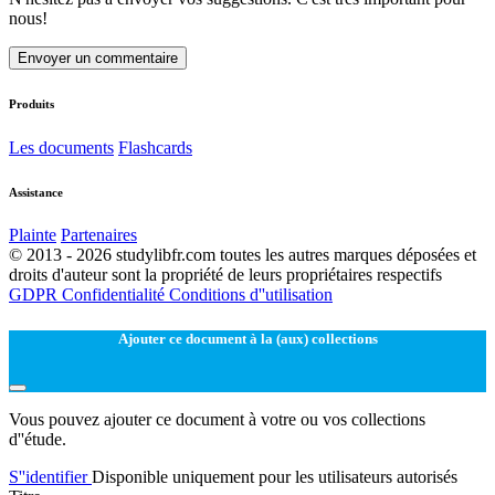
nous!
Envoyer un commentaire
Produits
Les documents
Flashcards
Assistance
Plainte
Partenaires
© 2013 - 2026 studylibfr.com toutes les autres marques déposées et
droits d'auteur sont la propriété de leurs propriétaires respectifs
GDPR
Confidentialité
Conditions d''utilisation
Ajouter ce document à la (aux) collections
Vous pouvez ajouter ce document à votre ou vos collections
d''étude.
S''identifier
Disponible uniquement pour les utilisateurs autorisés