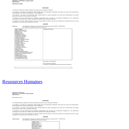
Ressources Humaines