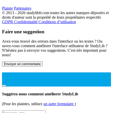
Plainte
Partenaires
© 2013 - 2026 studylibfr.com toutes les autres marques déposées et
droits d'auteur sont la propriété de leurs propriétaires respectifs
GDPR
Confidentialité
Conditions d''utilisation
Faire une suggestion
Avez-vous trouvé des erreurs dans l'interface ou les textes ? Ou
savez-vous comment améliorer l'interface utilisateur de StudyLib ?
N'hésitez pas à envoyer vos suggestions. C'est très important pour
nous!
Envoyer un commentaire
Suggérez-nous comment améliorer StudyLib
(Pour les plaintes, utilisez
un autre formulaire
)