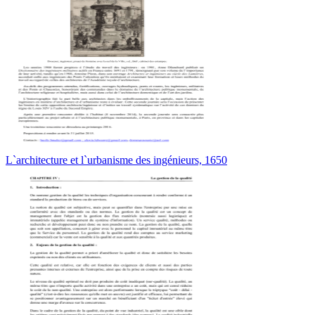
L`architecture et l`urbanisme des ingénieurs, 1650