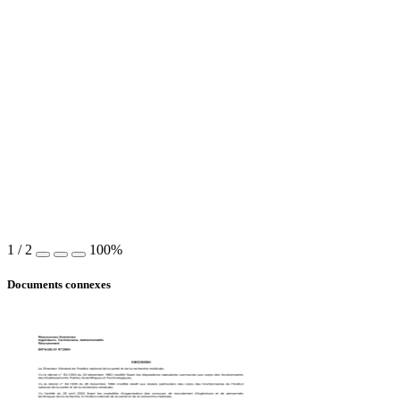
1
/
2
100%
Documents connexes