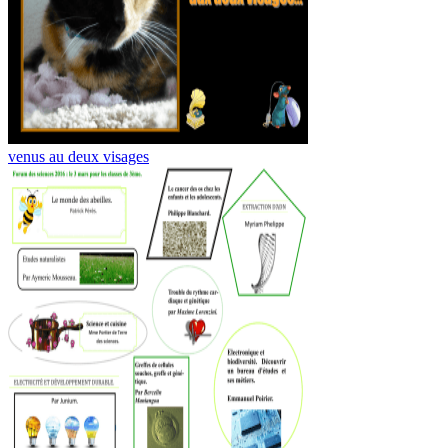
venus au deux visages