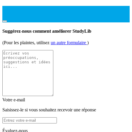
Suggérez-nous comment améliorer StudyLib
(Pour les plaintes, utilisez
un autre formulaire
)
Votre e-mail
Saisissez-le si vous souhaitez recevoir une réponse
Évaluez-nous