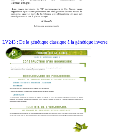
LV243 : De la génétique classique à la génétique inverse