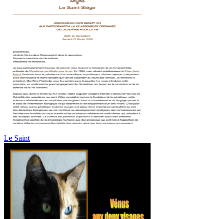
Le Saint