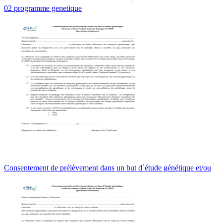
02 programme genetique
Consentement de prélèvement dans un but d`étude génétique et/ou