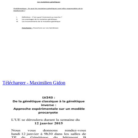
Télécharger - Maximilien Gidon