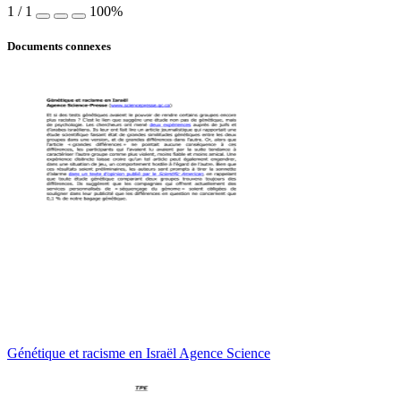
1
/
1
100%
Documents connexes
Génétique et racisme en Israël Agence Science