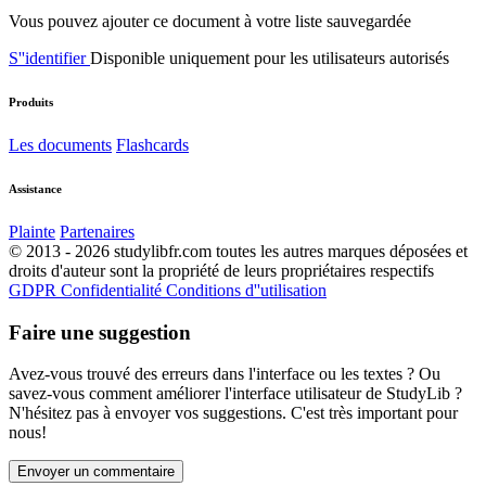
Vous pouvez ajouter ce document à votre liste sauvegardée
S''identifier
Disponible uniquement pour les utilisateurs autorisés
Produits
Les documents
Flashcards
Assistance
Plainte
Partenaires
© 2013 - 2026 studylibfr.com toutes les autres marques déposées et
droits d'auteur sont la propriété de leurs propriétaires respectifs
GDPR
Confidentialité
Conditions d''utilisation
Faire une suggestion
Avez-vous trouvé des erreurs dans l'interface ou les textes ? Ou
savez-vous comment améliorer l'interface utilisateur de StudyLib ?
N'hésitez pas à envoyer vos suggestions. C'est très important pour
nous!
Envoyer un commentaire