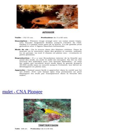
mulet - CNA Plongee