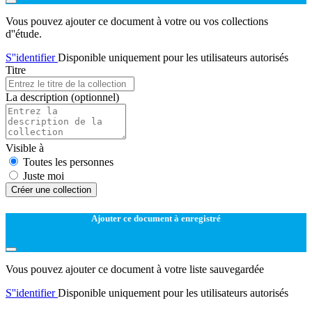
Vous pouvez ajouter ce document à votre ou vos collections
d''étude.
S''identifier
Disponible uniquement pour les utilisateurs autorisés
Titre
La description
(optionnel)
Visible à
Toutes les personnes
Juste moi
Créer une collection
Ajouter ce document à enregistré
Vous pouvez ajouter ce document à votre liste sauvegardée
S''identifier
Disponible uniquement pour les utilisateurs autorisés