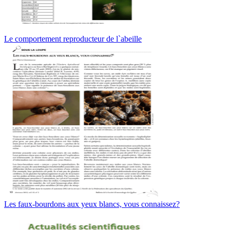
Le comportement reproducteur de l`abeille
Les faux-bourdons aux yeux blancs, vous connaissez?