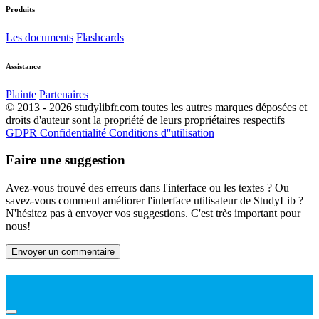
Produits
Les documents
Flashcards
Assistance
Plainte
Partenaires
© 2013 - 2026 studylibfr.com toutes les autres marques déposées et
droits d'auteur sont la propriété de leurs propriétaires respectifs
GDPR
Confidentialité
Conditions d''utilisation
Faire une suggestion
Avez-vous trouvé des erreurs dans l'interface ou les textes ? Ou
savez-vous comment améliorer l'interface utilisateur de StudyLib ?
N'hésitez pas à envoyer vos suggestions. C'est très important pour
nous!
Envoyer un commentaire