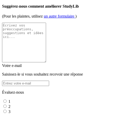
Suggérez-nous comment améliorer StudyLib
(Pour les plaintes, utilisez
un autre formulaire
)
Votre e-mail
Saisissez-le si vous souhaitez recevoir une réponse
Évaluez-nous
1
2
3