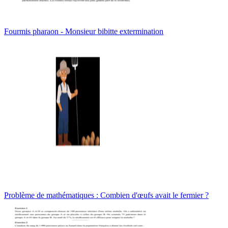
Fourmis pharaon - Monsieur bibitte extermination
Problème de mathématiques : Combien d'œufs avait le fermier ?