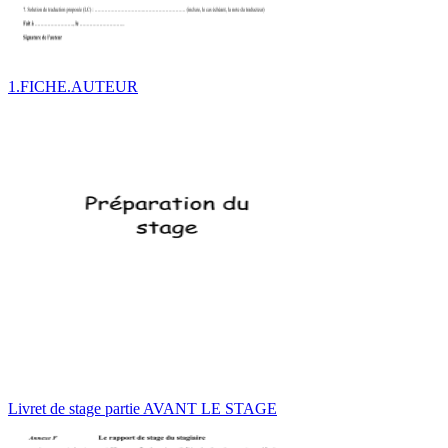
1.FICHE.AUTEUR
Livret de stage partie AVANT LE STAGE