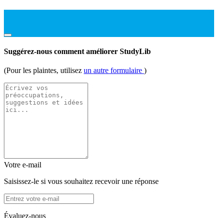
Suggérez-nous comment améliorer StudyLib
(Pour les plaintes, utilisez
un autre formulaire
)
Votre e-mail
Saisissez-le si vous souhaitez recevoir une réponse
Évaluez-nous