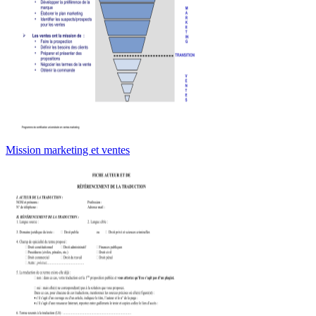
Mission marketing et ventes