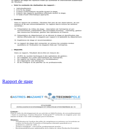
Rapport de stage