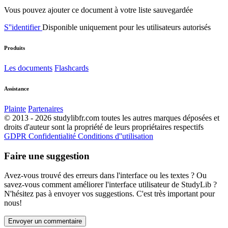
Vous pouvez ajouter ce document à votre liste sauvegardée
S''identifier
Disponible uniquement pour les utilisateurs autorisés
Produits
Les documents
Flashcards
Assistance
Plainte
Partenaires
© 2013 - 2026 studylibfr.com toutes les autres marques déposées et
droits d'auteur sont la propriété de leurs propriétaires respectifs
GDPR
Confidentialité
Conditions d''utilisation
Faire une suggestion
Avez-vous trouvé des erreurs dans l'interface ou les textes ? Ou
savez-vous comment améliorer l'interface utilisateur de StudyLib ?
N'hésitez pas à envoyer vos suggestions. C'est très important pour
nous!
Envoyer un commentaire