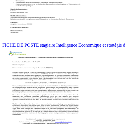
FICHE DE POSTE stagiaire Intelligence Economique et stratégie d