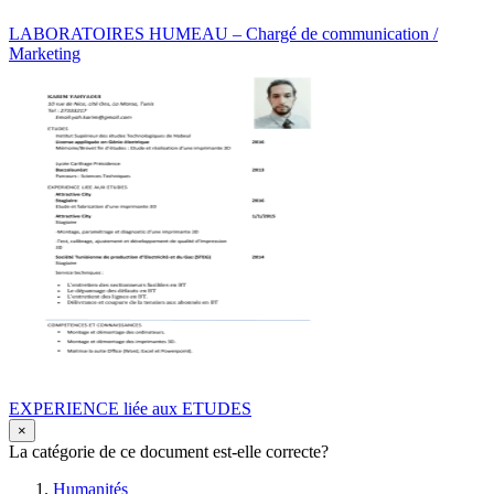
LABORATOIRES HUMEAU – Chargé de communication /
Marketing
EXPERIENCE liée aux ETUDES
×
La catégorie de ce document est-elle correcte?
Humanités