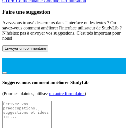
GDPR
Confidentialité
Conditions d''utilisation
Faire une suggestion
Avez-vous trouvé des erreurs dans l'interface ou les textes ? Ou
savez-vous comment améliorer l'interface utilisateur de StudyLib ?
N'hésitez pas à envoyer vos suggestions. C'est très important pour
nous!
Envoyer un commentaire
Suggérez-nous comment améliorer StudyLib
(Pour les plaintes, utilisez
un autre formulaire
)