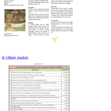
le village gaulois