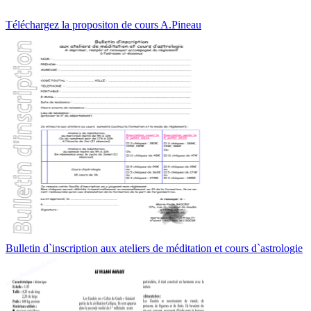
Téléchargez la propositon de cours A.Pineau
Bulletin d`inscription aux ateliers de méditation et cours d`astrologie