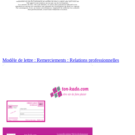
Modèle de lettre : Remerciements : Relations professionnelles