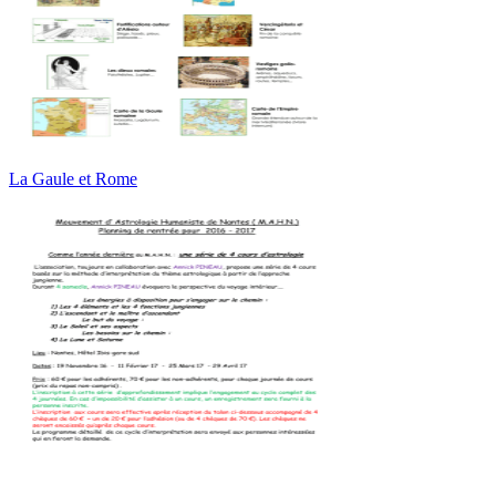
La Gaule et Rome