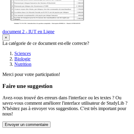
document 2 - IUT en Ligne
×
La catégorie de ce document est-elle correcte?
Sciences
Biologie
Nutrition
Merci pour votre participation!
Faire une suggestion
Avez-vous trouvé des erreurs dans l'interface ou les textes ? Ou
savez-vous comment améliorer l'interface utilisateur de StudyLib ?
N'hésitez pas à envoyer vos suggestions. C'est très important pour
nous!
Envoyer un commentaire