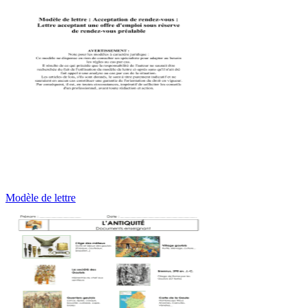
Modèle de lettre