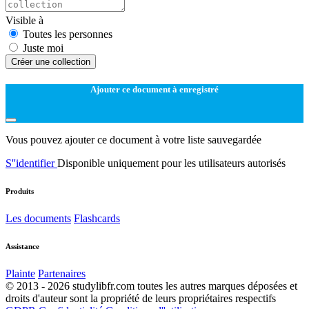
Visible à
Toutes les personnes
Juste moi
Créer une collection
Ajouter ce document à enregistré
Vous pouvez ajouter ce document à votre liste sauvegardée
S''identifier
Disponible uniquement pour les utilisateurs autorisés
Produits
Les documents
Flashcards
Assistance
Plainte
Partenaires
© 2013 - 2026 studylibfr.com toutes les autres marques déposées et
droits d'auteur sont la propriété de leurs propriétaires respectifs