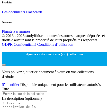
Produits
Les documents
Flashcards
Assistance
Plainte
Partenaires
© 2013 - 2026 studylibfr.com toutes les autres marques déposées et
droits d'auteur sont la propriété de leurs propriétaires respectifs
GDPR
Confidentialité
Conditions d''utilisation
Ajouter ce document à la (aux) collections
Vous pouvez ajouter ce document à votre ou vos collections
d''étude.
S''identifier
Disponible uniquement pour les utilisateurs autorisés
Titre
La description
(optionnel)