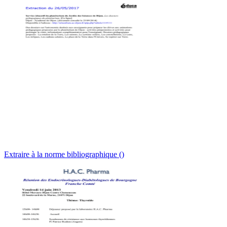
Extraire à la norme bibliographique ()