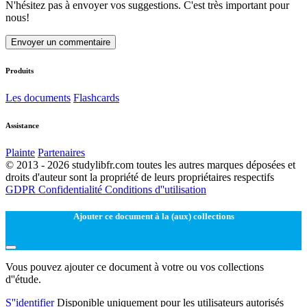
N'hésitez pas à envoyer vos suggestions. C'est très important pour
nous!
Envoyer un commentaire
Produits
Les documents
Flashcards
Assistance
Plainte
Partenaires
© 2013 - 2026 studylibfr.com toutes les autres marques déposées et
droits d'auteur sont la propriété de leurs propriétaires respectifs
GDPR
Confidentialité
Conditions d''utilisation
Ajouter ce document à la (aux) collections
Vous pouvez ajouter ce document à votre ou vos collections
d''étude.
S''identifier
Disponible uniquement pour les utilisateurs autorisés