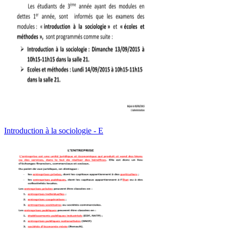
Introduction à la sociologie - E