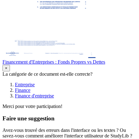
Financement d'Entreprises : Fonds Propres vs Dettes
×
La catégorie de ce document est-elle correcte?
Entreprise
Finance
Finance d'entreprise
Merci pour votre participation!
Faire une suggestion
Avez-vous trouvé des erreurs dans l'interface ou les textes ? Ou
savez-vous comment améliorer l'interface utilisateur de StudyLib ?