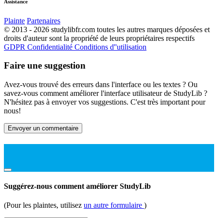
Assistance
Plainte
Partenaires
© 2013 - 2026 studylibfr.com toutes les autres marques déposées et
droits d'auteur sont la propriété de leurs propriétaires respectifs
GDPR
Confidentialité
Conditions d''utilisation
Faire une suggestion
Avez-vous trouvé des erreurs dans l'interface ou les textes ? Ou
savez-vous comment améliorer l'interface utilisateur de StudyLib ?
N'hésitez pas à envoyer vos suggestions. C'est très important pour
nous!
Envoyer un commentaire
Suggérez-nous comment améliorer StudyLib
(Pour les plaintes, utilisez
un autre formulaire
)