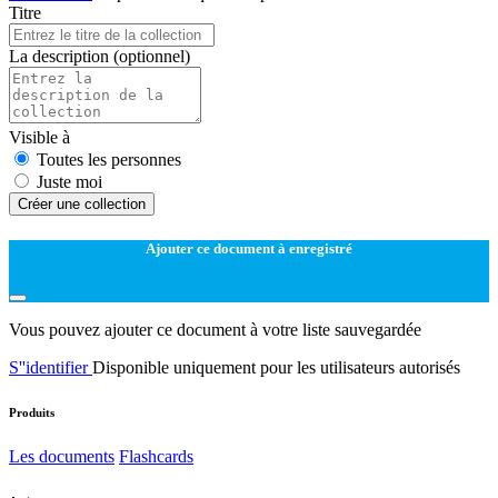
Titre
La description
(optionnel)
Visible à
Toutes les personnes
Juste moi
Créer une collection
Ajouter ce document à enregistré
Vous pouvez ajouter ce document à votre liste sauvegardée
S''identifier
Disponible uniquement pour les utilisateurs autorisés
Produits
Les documents
Flashcards