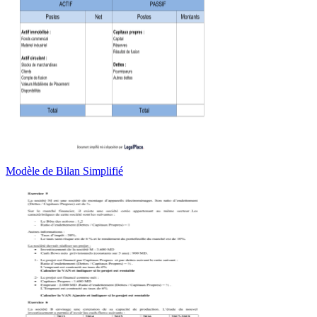
Modèle de Bilan Simplifié