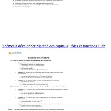
Thèmes à développer Marché des capitaux, rôles et fonctions Lien