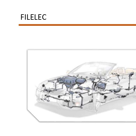
FILELEC