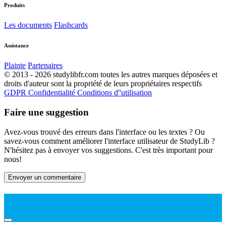
Produits
Les documents
Flashcards
Assistance
Plainte
Partenaires
© 2013 - 2026 studylibfr.com toutes les autres marques déposées et
droits d'auteur sont la propriété de leurs propriétaires respectifs
GDPR
Confidentialité
Conditions d''utilisation
Faire une suggestion
Avez-vous trouvé des erreurs dans l'interface ou les textes ? Ou
savez-vous comment améliorer l'interface utilisateur de StudyLib ?
N'hésitez pas à envoyer vos suggestions. C'est très important pour
nous!
Envoyer un commentaire