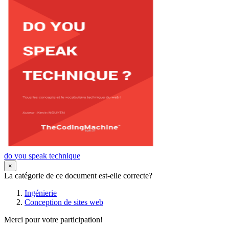
do you speak technique
×
La catégorie de ce document est-elle correcte?
Ingénierie
Conception de sites web
Merci pour votre participation!