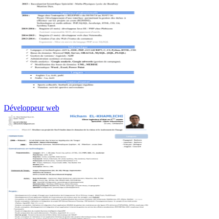
Développeur web