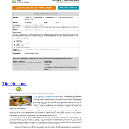
Titre du cours