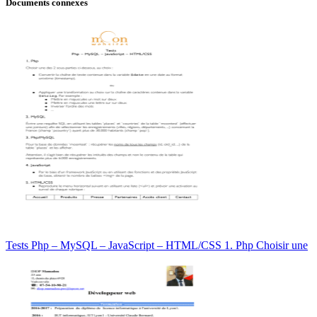
Documents connexes
Tests Php – MySQL – JavaScript – HTML/CSS 1. Php Choisir une