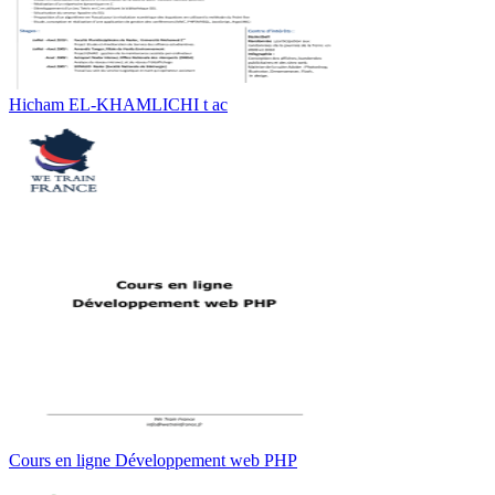
Hicham EL-KHAMLICHI t ac
Cours en ligne Développement web PHP