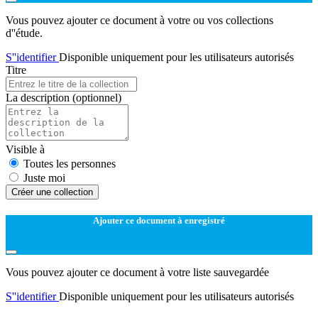
Vous pouvez ajouter ce document à votre ou vos collections
d''étude.
S''identifier
Disponible uniquement pour les utilisateurs autorisés
Titre
La description
(optionnel)
Visible à
Toutes les personnes
Juste moi
Créer une collection
Ajouter ce document à enregistré
Vous pouvez ajouter ce document à votre liste sauvegardée
S''identifier
Disponible uniquement pour les utilisateurs autorisés