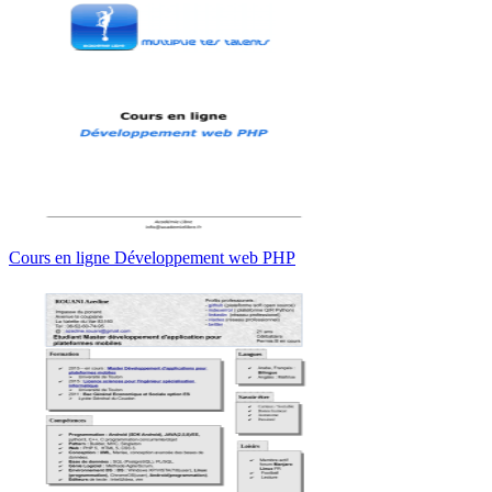
Cours en ligne Développement web PHP