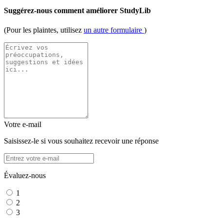
Suggérez-nous comment améliorer StudyLib
(Pour les plaintes, utilisez
un autre formulaire
)
Votre e-mail
Saisissez-le si vous souhaitez recevoir une réponse
Évaluez-nous
1
2
3