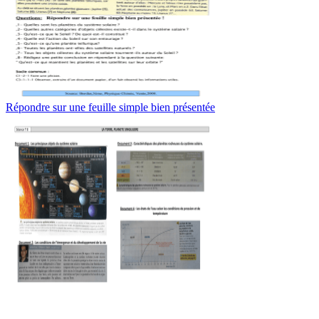
Répondre sur une feuille simple bien présentée