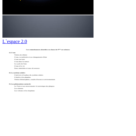
L`espace 2.0