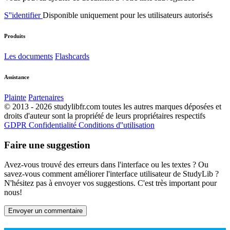
S''identifier
Disponible uniquement pour les utilisateurs autorisés
Produits
Les documents
Flashcards
Assistance
Plainte
Partenaires
© 2013 - 2026 studylibfr.com toutes les autres marques déposées et
droits d'auteur sont la propriété de leurs propriétaires respectifs
GDPR
Confidentialité
Conditions d''utilisation
Faire une suggestion
Avez-vous trouvé des erreurs dans l'interface ou les textes ? Ou
savez-vous comment améliorer l'interface utilisateur de StudyLib ?
N'hésitez pas à envoyer vos suggestions. C'est très important pour
nous!
Envoyer un commentaire