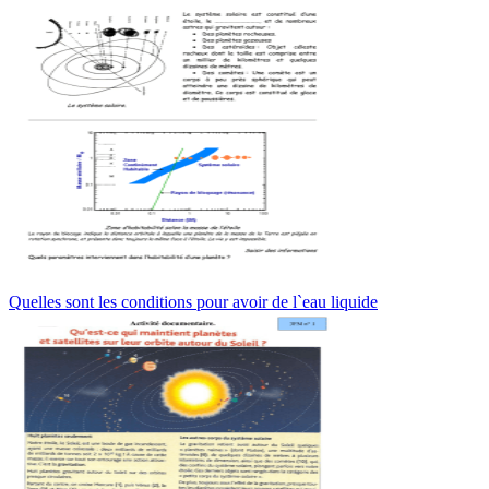
Quelles sont les conditions pour avoir de l`eau liquide