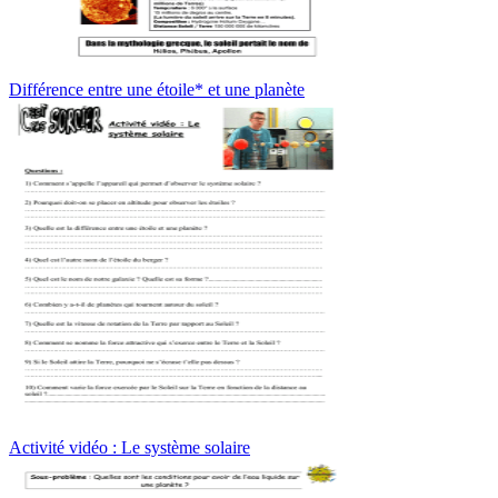
Différence entre une étoile* et une planète
Activité vidéo : Le système solaire