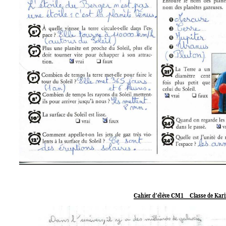
Cahier d’élève CM1    Classe de Kari