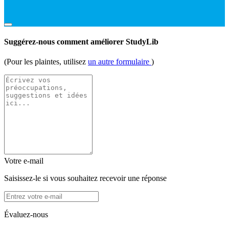
Suggérez-nous comment améliorer StudyLib
(Pour les plaintes, utilisez
un autre formulaire
)
Votre e-mail
Saisissez-le si vous souhaitez recevoir une réponse
Évaluez-nous