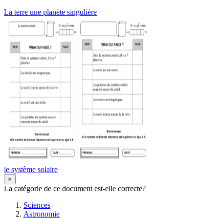
La terre une planète singulière
le système solaire
×
La catégorie de ce document est-elle correcte?
Sciences
Astronomie