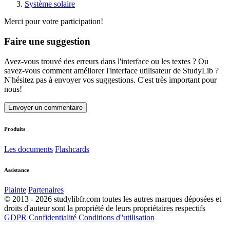
Système solaire
Merci pour votre participation!
Faire une suggestion
Avez-vous trouvé des erreurs dans l'interface ou les textes ? Ou
savez-vous comment améliorer l'interface utilisateur de StudyLib ?
N'hésitez pas à envoyer vos suggestions. C'est très important pour
nous!
Envoyer un commentaire
Produits
Les documents
Flashcards
Assistance
Plainte
Partenaires
© 2013 - 2026 studylibfr.com toutes les autres marques déposées et
droits d'auteur sont la propriété de leurs propriétaires respectifs
GDPR
Confidentialité
Conditions d''utilisation