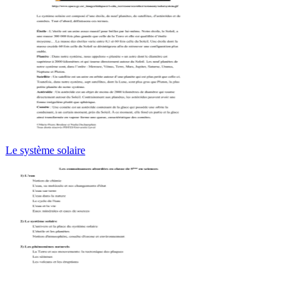
Le système solaire