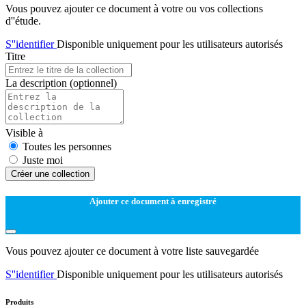
Vous pouvez ajouter ce document à votre ou vos collections
d''étude.
S''identifier
Disponible uniquement pour les utilisateurs autorisés
Titre
La description
(optionnel)
Visible à
Toutes les personnes
Juste moi
Créer une collection
Ajouter ce document à enregistré
Vous pouvez ajouter ce document à votre liste sauvegardée
S''identifier
Disponible uniquement pour les utilisateurs autorisés
Produits