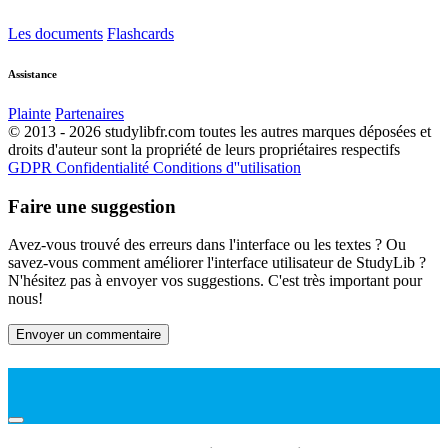
Les documents
Flashcards
Assistance
Plainte
Partenaires
© 2013 - 2026 studylibfr.com toutes les autres marques déposées et
droits d'auteur sont la propriété de leurs propriétaires respectifs
GDPR
Confidentialité
Conditions d''utilisation
Faire une suggestion
Avez-vous trouvé des erreurs dans l'interface ou les textes ? Ou
savez-vous comment améliorer l'interface utilisateur de StudyLib ?
N'hésitez pas à envoyer vos suggestions. C'est très important pour
nous!
Envoyer un commentaire