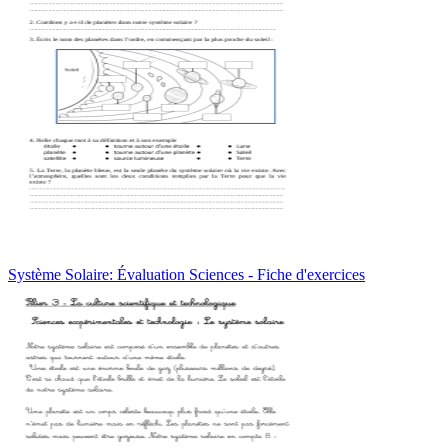
Système Solaire: Évaluation Sciences - Fiche d'exercices