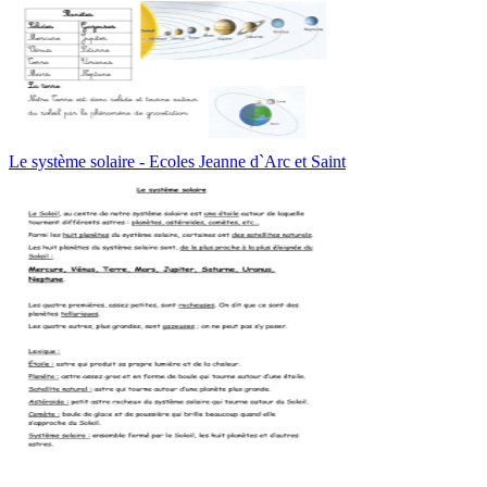
Le système solaire - Ecoles Jeanne d`Arc et Saint