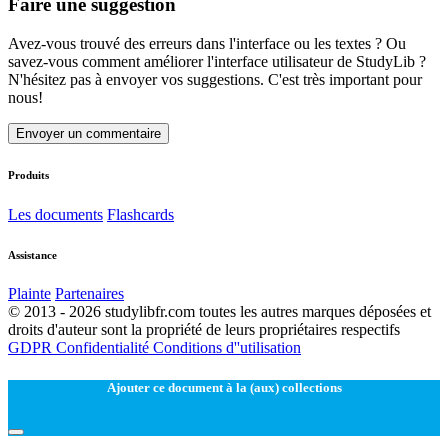
Faire une suggestion
Avez-vous trouvé des erreurs dans l'interface ou les textes ? Ou
savez-vous comment améliorer l'interface utilisateur de StudyLib ?
N'hésitez pas à envoyer vos suggestions. C'est très important pour
nous!
Envoyer un commentaire
Produits
Les documents
Flashcards
Assistance
Plainte
Partenaires
© 2013 - 2026 studylibfr.com toutes les autres marques déposées et
droits d'auteur sont la propriété de leurs propriétaires respectifs
GDPR
Confidentialité
Conditions d''utilisation
Ajouter ce document à la (aux) collections