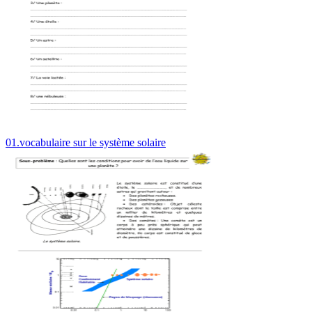
01.vocabulaire sur le système solaire