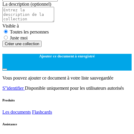
La description
(optionnel)
Visible à
Toutes les personnes
Juste moi
Créer une collection
Ajouter ce document à enregistré
Vous pouvez ajouter ce document à votre liste sauvegardée
S''identifier
Disponible uniquement pour les utilisateurs autorisés
Produits
Les documents
Flashcards
Assistance