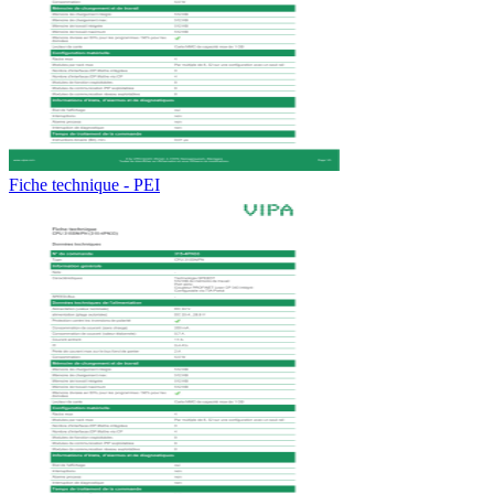
Fiche technique - PEI