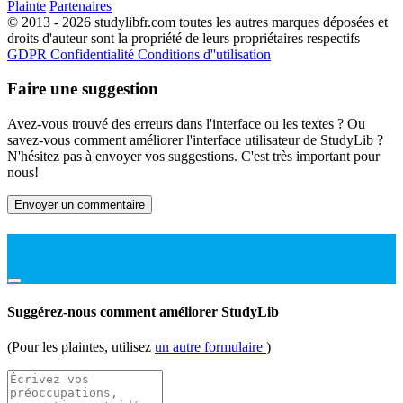
Plainte
Partenaires
© 2013 - 2026 studylibfr.com toutes les autres marques déposées et
droits d'auteur sont la propriété de leurs propriétaires respectifs
GDPR
Confidentialité
Conditions d''utilisation
Faire une suggestion
Avez-vous trouvé des erreurs dans l'interface ou les textes ? Ou
savez-vous comment améliorer l'interface utilisateur de StudyLib ?
N'hésitez pas à envoyer vos suggestions. C'est très important pour
nous!
Envoyer un commentaire
Suggérez-nous comment améliorer StudyLib
(Pour les plaintes, utilisez
un autre formulaire
)