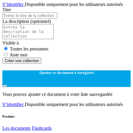
S''identifier
Disponible uniquement pour les utilisateurs autorisés
Titre
La description
(optionnel)
Visible à
Toutes les personnes
Juste moi
Créer une collection
Ajouter ce document à enregistré
Vous pouvez ajouter ce document à votre liste sauvegardée
S''identifier
Disponible uniquement pour les utilisateurs autorisés
Produits
Les documents
Flashcards