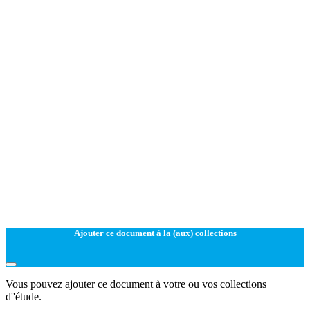
Ajouter ce document à la (aux) collections
Vous pouvez ajouter ce document à votre ou vos collections
d''étude.