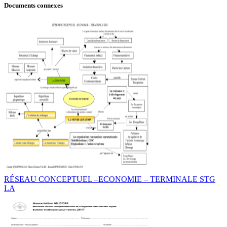
Documents connexes
RÉSEAU CONCEPTUEL –ECONOMIE – TERMINALE STG
LA