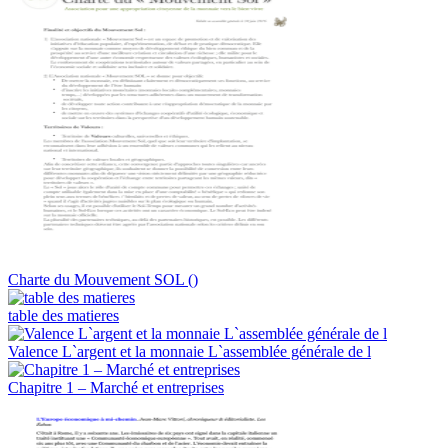
Charte du Mouvement SOL ()
table des matieres
Valence L`argent et la monnaie L`assemblée générale de l
Chapitre 1 – Marché et entreprises