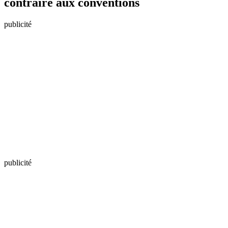
contraire aux conventions
publicité
publicité