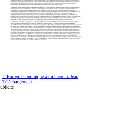
L`Europe économique à mi-chemin. Jean
Téléchargement
ublicité