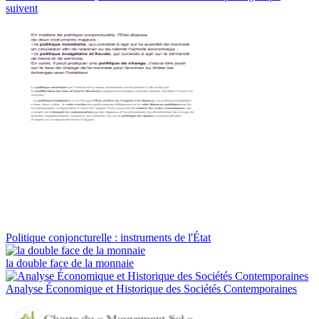
suivent
Politique conjoncturelle : instruments de l'État
la double face de la monnaie
Analyse Économique et Historique des Sociétés Contemporaines