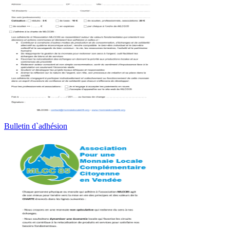
Bulletin d`adhésion