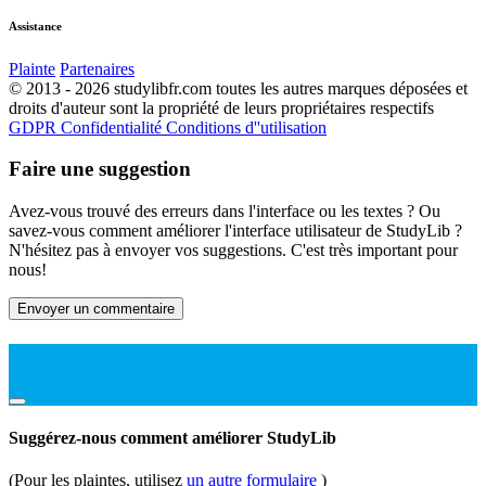
Assistance
Plainte
Partenaires
© 2013 - 2026 studylibfr.com toutes les autres marques déposées et
droits d'auteur sont la propriété de leurs propriétaires respectifs
GDPR
Confidentialité
Conditions d''utilisation
Faire une suggestion
Avez-vous trouvé des erreurs dans l'interface ou les textes ? Ou
savez-vous comment améliorer l'interface utilisateur de StudyLib ?
N'hésitez pas à envoyer vos suggestions. C'est très important pour
nous!
Envoyer un commentaire
Suggérez-nous comment améliorer StudyLib
(Pour les plaintes, utilisez
un autre formulaire
)