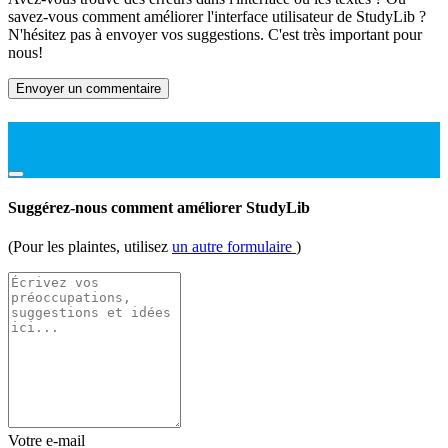
savez-vous comment améliorer l'interface utilisateur de StudyLib ?
N'hésitez pas à envoyer vos suggestions. C'est très important pour
nous!
Envoyer un commentaire
Suggérez-nous comment améliorer StudyLib
(Pour les plaintes, utilisez
un autre formulaire
)
Votre e-mail