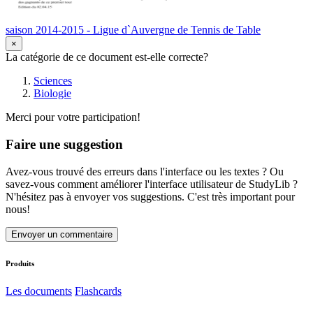
saison 2014-2015 - Ligue d`Auvergne de Tennis de Table
×
La catégorie de ce document est-elle correcte?
Sciences
Biologie
Merci pour votre participation!
Faire une suggestion
Avez-vous trouvé des erreurs dans l'interface ou les textes ? Ou
savez-vous comment améliorer l'interface utilisateur de StudyLib ?
N'hésitez pas à envoyer vos suggestions. C'est très important pour
nous!
Envoyer un commentaire
Produits
Les documents
Flashcards