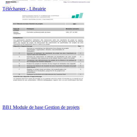
Télécharger - Librairie
BB1 Module de base Gestion de projets