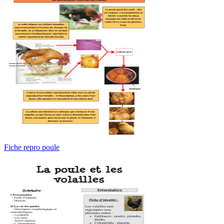
Fiche repro poule