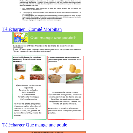
Télécharger - Comité Morbihan
Télécharger Que mange une poule