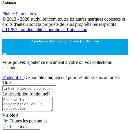
Assistance
Plainte
Partenaires
© 2013 - 2026 studylibfr.com toutes les autres marques déposées et
droits d'auteur sont la propriété de leurs propriétaires respectifs
GDPR
Confidentialité
Conditions d''utilisation
Ajouter ce document à la (aux) collections
Vous pouvez ajouter ce document à votre ou vos collections
d''étude.
S''identifier
Disponible uniquement pour les utilisateurs autorisés
Titre
La description
(optionnel)
Visible à
Toutes les personnes
Juste moi