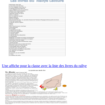
Une affiche pour la classe avec la liste des livres du rallye