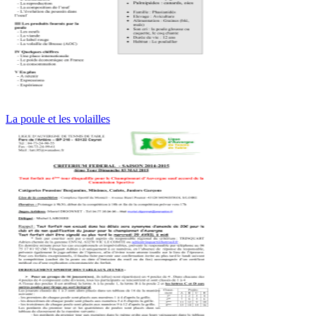
La poule et les volailles