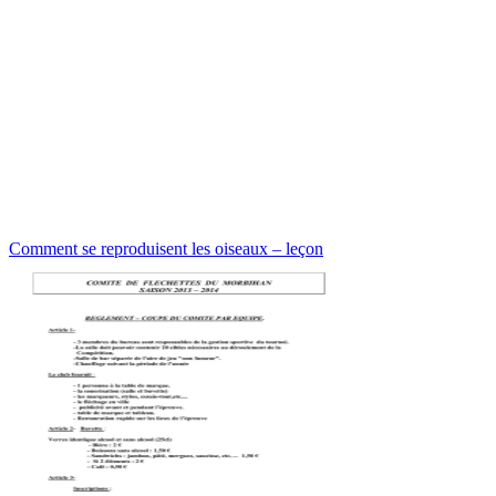
Comment se reproduisent les oiseaux – leçon