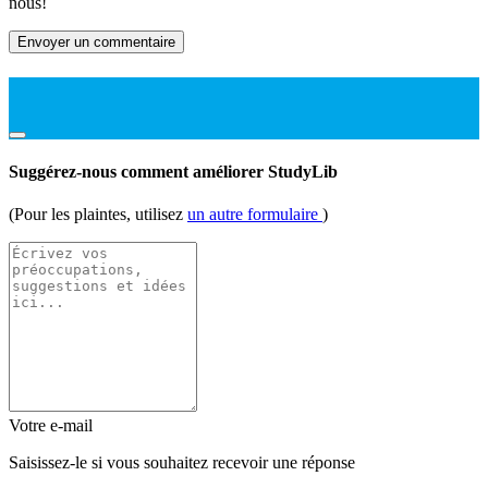
nous!
Envoyer un commentaire
Suggérez-nous comment améliorer StudyLib
(Pour les plaintes, utilisez
un autre formulaire
)
Votre e-mail
Saisissez-le si vous souhaitez recevoir une réponse