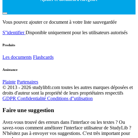
Vous pouvez ajouter ce document à votre liste sauvegardée
S''identifier
Disponible uniquement pour les utilisateurs autorisés
Produits
Les documents
Flashcards
Assistance
Plainte
Partenaires
© 2013 - 2026 studylibfr.com toutes les autres marques déposées et
droits d'auteur sont la propriété de leurs propriétaires respectifs
GDPR
Confidentialité
Conditions d''utilisation
Faire une suggestion
Avez-vous trouvé des erreurs dans l'interface ou les textes ? Ou
savez-vous comment améliorer l'interface utilisateur de StudyLib ?
N'hésitez pas à envoyer vos suggestions. C'est très important pour