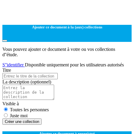
Ajouter ce document à la (aux) collections
Vous pouvez ajouter ce document à votre ou vos collections
d''étude.
S''identifier
Disponible uniquement pour les utilisateurs autorisés
Titre
La description
(optionnel)
Visible à
Toutes les personnes
Juste moi
Créer une collection
Ajouter ce document à enregistré