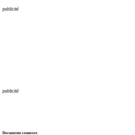
publicité
publicité
Documents connexes