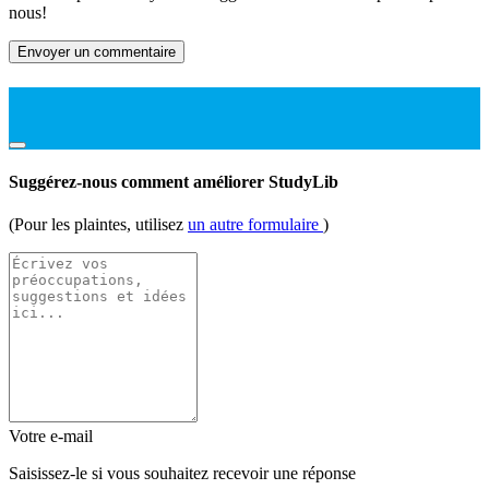
nous!
Envoyer un commentaire
Suggérez-nous comment améliorer StudyLib
(Pour les plaintes, utilisez
un autre formulaire
)
Votre e-mail
Saisissez-le si vous souhaitez recevoir une réponse