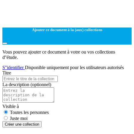
Ajouter ce document à la (aux) collections
Vous pouvez ajouter ce document à votre ou vos collections
d''étude.
S''identifier
Disponible uniquement pour les utilisateurs autorisés
Titre
La description
(optionnel)
Visible à
Toutes les personnes
Juste moi
Créer une collection