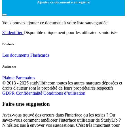
Ajouter ce document à enregistré
Vous pouvez ajouter ce document à votre liste sauvegardée
S''identifier
Disponible uniquement pour les utilisateurs autorisés
Produits
Les documents
Flashcards
Assistance
Plainte
Partenaires
© 2013 - 2026 studylibfr.com toutes les autres marques déposées et
droits d'auteur sont la propriété de leurs propriétaires respectifs
GDPR
Confidentialité
Conditions d''utilisation
Faire une suggestion
Avez-vous trouvé des erreurs dans l'interface ou les textes ? Ou
savez-vous comment améliorer l'interface utilisateur de StudyLib ?
N'hésitez pas à envoyer vos suggestions. C'est très important pour