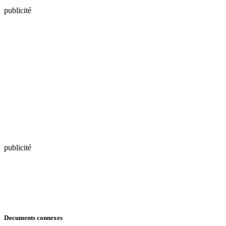
publicité
publicité
Documents connexes