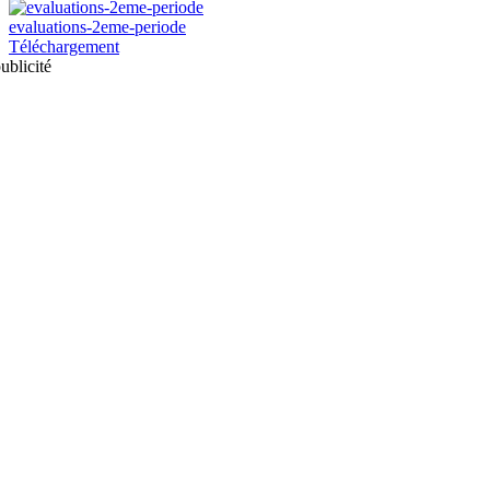
evaluations-2eme-periode
Téléchargement
ublicité