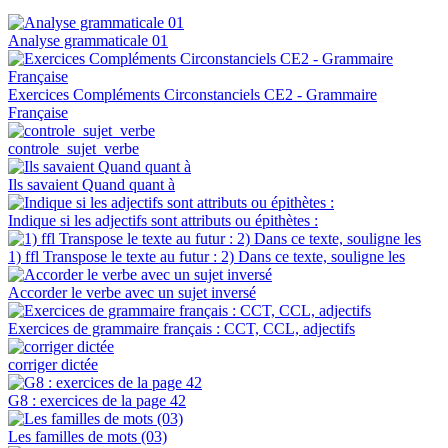
Analyse grammaticale 01
Exercices Compléments Circonstanciels CE2 - Grammaire
Française
controle_sujet_verbe
Ils savaient Quand quant à
Indique si les adjectifs sont attributs ou épithètes :
1) ffl Transpose le texte au futur : 2) Dans ce texte, souligne les
Accorder le verbe avec un sujet inversé
Exercices de grammaire français : CCT, CCL, adjectifs
corriger dictée
G8 : exercices de la page 42
Les familles de mots (03)