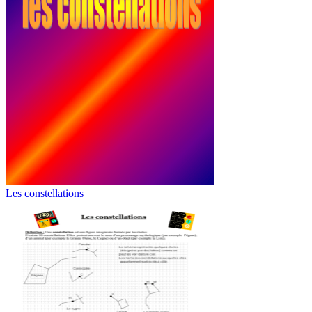
Les constellations