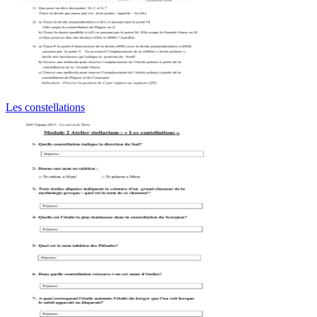
Les constellations