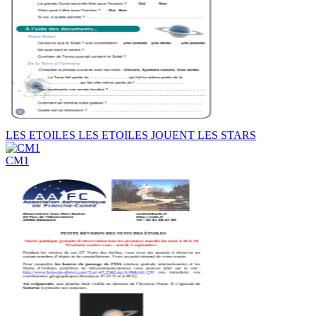
LES ETOILES LES ETOILES JOUENT LES STARS
CM1