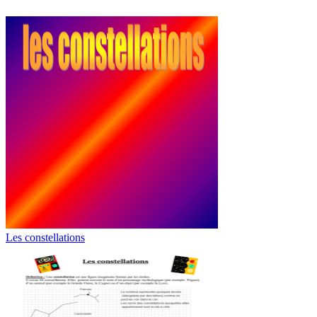
Les constellations