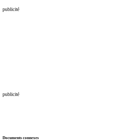
publicité
publicité
Documents connexes