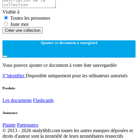
Visible à
Toutes les personnes
Juste moi
Créer une collection
Ajouter ce document à enregistré
Vous pouvez ajouter ce document à votre liste sauvegardée
S''identifier
Disponible uniquement pour les utilisateurs autorisés
Produits
Les documents
Flashcards
Assistance
Plainte
Partenaires
© 2013 - 2026 studylibfr.com toutes les autres marques déposées et
droits d'auteur sont la propriété de leurs propriétaires respectifs