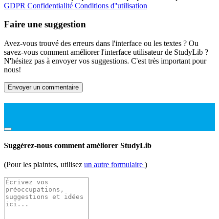
GDPR
Confidentialité
Conditions d''utilisation
Faire une suggestion
Avez-vous trouvé des erreurs dans l'interface ou les textes ? Ou
savez-vous comment améliorer l'interface utilisateur de StudyLib ?
N'hésitez pas à envoyer vos suggestions. C'est très important pour
nous!
Envoyer un commentaire
Suggérez-nous comment améliorer StudyLib
(Pour les plaintes, utilisez
un autre formulaire
)