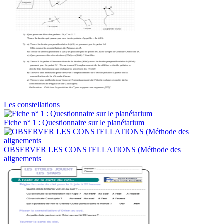
Les constellations
Fiche n° 1 : Questionnaire sur le planétarium
OBSERVER LES CONSTELLATIONS (Méthode des
alignements