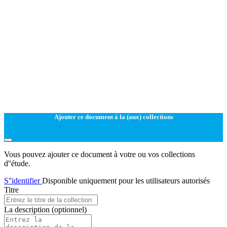
Ajouter ce document à la (aux) collections
Vous pouvez ajouter ce document à votre ou vos collections
d''étude.
S''identifier
Disponible uniquement pour les utilisateurs autorisés
Titre
La description
(optionnel)