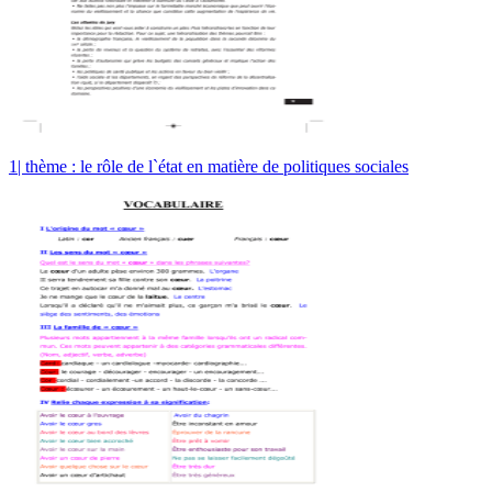
1| thème : le rôle de l`état en matière de politiques sociales