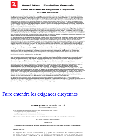
Faire entendre les exigences citoyennes