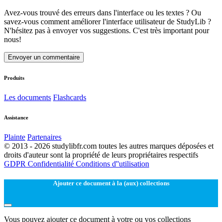
Avez-vous trouvé des erreurs dans l'interface ou les textes ? Ou
savez-vous comment améliorer l'interface utilisateur de StudyLib ?
N'hésitez pas à envoyer vos suggestions. C'est très important pour
nous!
Envoyer un commentaire
Produits
Les documents
Flashcards
Assistance
Plainte
Partenaires
© 2013 - 2026 studylibfr.com toutes les autres marques déposées et
droits d'auteur sont la propriété de leurs propriétaires respectifs
GDPR
Confidentialité
Conditions d''utilisation
Ajouter ce document à la (aux) collections
Vous pouvez ajouter ce document à votre ou vos collections