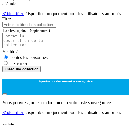
d''étude.
S''identifier
Disponible uniquement pour les utilisateurs autorisés
Titre
La description
(optionnel)
Visible à
Toutes les personnes
Juste moi
Créer une collection
Ajouter ce document à enregistré
Vous pouvez ajouter ce document à votre liste sauvegardée
S''identifier
Disponible uniquement pour les utilisateurs autorisés
Produits