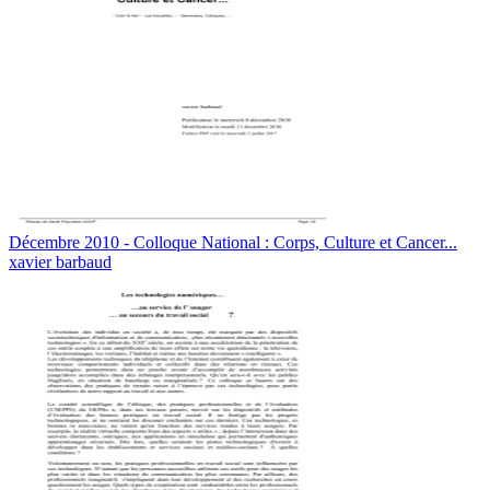
Décembre 2010 - Colloque National : Corps, Culture et Cancer...
xavier barbaud