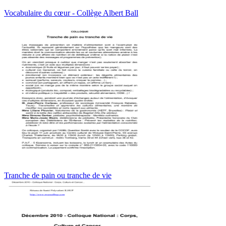
Vocabulaire du cœur - Collège Albert Ball
Tranche de pain ou tranche de vie