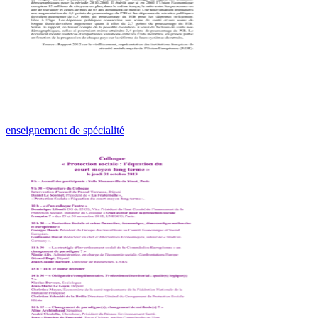
enseignement de spécialité