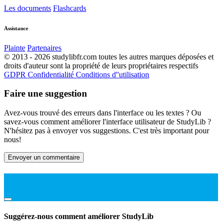
Les documents
Flashcards
Assistance
Plainte
Partenaires
© 2013 - 2026 studylibfr.com toutes les autres marques déposées et
droits d'auteur sont la propriété de leurs propriétaires respectifs
GDPR
Confidentialité
Conditions d''utilisation
Faire une suggestion
Avez-vous trouvé des erreurs dans l'interface ou les textes ? Ou
savez-vous comment améliorer l'interface utilisateur de StudyLib ?
N'hésitez pas à envoyer vos suggestions. C'est très important pour
nous!
Envoyer un commentaire
Suggérez-nous comment améliorer StudyLib