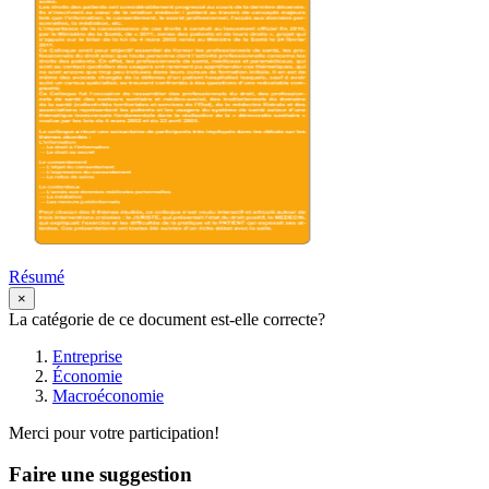
Résumé
×
La catégorie de ce document est-elle correcte?
Entreprise
Économie
Macroéconomie
Merci pour votre participation!
Faire une suggestion