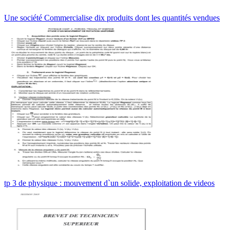
Une société Commercialise dix produits dont les quantités vendues
tp 3 de physique : mouvement d`un solide, exploitation de videos