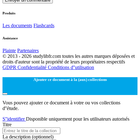
Envoyer un commentaire
Produits
Les documents
Flashcards
Assistance
Plainte
Partenaires
© 2013 - 2026 studylibfr.com toutes les autres marques déposées et
droits d'auteur sont la propriété de leurs propriétaires respectifs
GDPR
Confidentialité
Conditions d''utilisation
Ajouter ce document à la (aux) collections
Vous pouvez ajouter ce document à votre ou vos collections
d''étude.
S''identifier
Disponible uniquement pour les utilisateurs autorisés
Titre
La description
(optionnel)