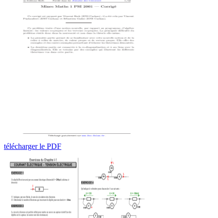
télécharger le PDF