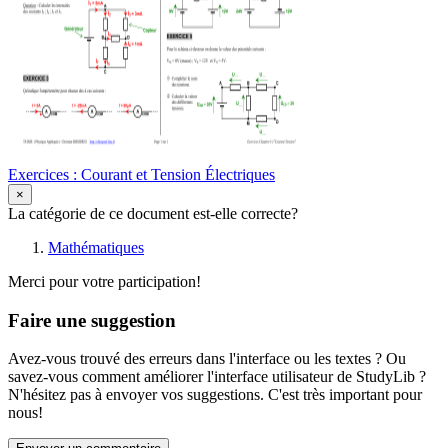
Exercices : Courant et Tension Électriques
×
La catégorie de ce document est-elle correcte?
Mathématiques
Merci pour votre participation!
Faire une suggestion
Avez-vous trouvé des erreurs dans l'interface ou les textes ? Ou
savez-vous comment améliorer l'interface utilisateur de StudyLib ?
N'hésitez pas à envoyer vos suggestions. C'est très important pour
nous!