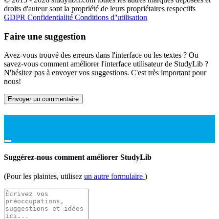
droits d'auteur sont la propriété de leurs propriétaires respectifs
GDPR
Confidentialité
Conditions d''utilisation
Faire une suggestion
Avez-vous trouvé des erreurs dans l'interface ou les textes ? Ou
savez-vous comment améliorer l'interface utilisateur de StudyLib ?
N'hésitez pas à envoyer vos suggestions. C'est très important pour
nous!
Envoyer un commentaire
Suggérez-nous comment améliorer StudyLib
(Pour les plaintes, utilisez
un autre formulaire
)