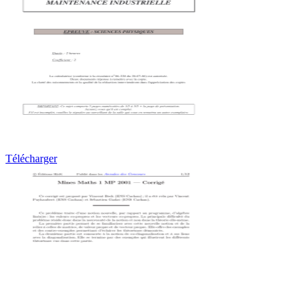
Télécharger