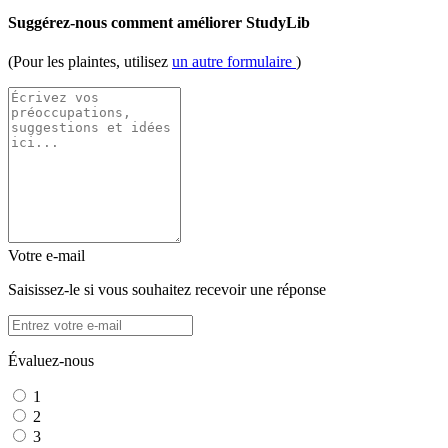
Suggérez-nous comment améliorer StudyLib
(Pour les plaintes, utilisez
un autre formulaire
)
Votre e-mail
Saisissez-le si vous souhaitez recevoir une réponse
Évaluez-nous
1
2
3