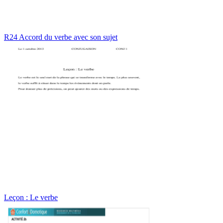
R24 Accord du verbe avec son sujet
Leçon : Le verbe