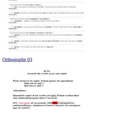
Orthographe 03