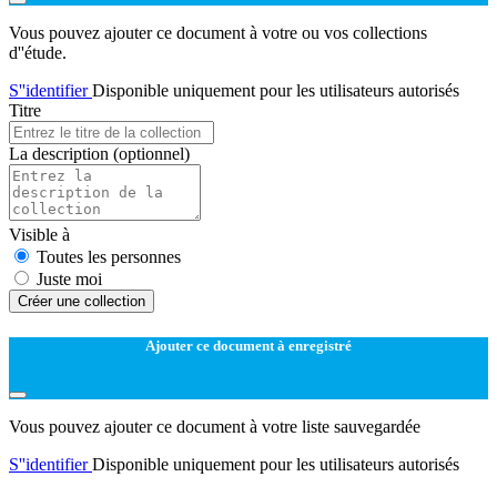
Vous pouvez ajouter ce document à votre ou vos collections
d''étude.
S''identifier
Disponible uniquement pour les utilisateurs autorisés
Titre
La description
(optionnel)
Visible à
Toutes les personnes
Juste moi
Créer une collection
Ajouter ce document à enregistré
Vous pouvez ajouter ce document à votre liste sauvegardée
S''identifier
Disponible uniquement pour les utilisateurs autorisés