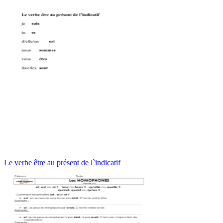
Le verbe être au présent de l`indicatif