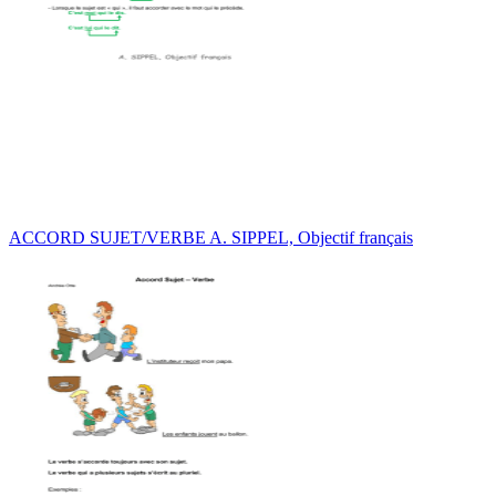
ACCORD SUJET/VERBE A. SIPPEL, Objectif français