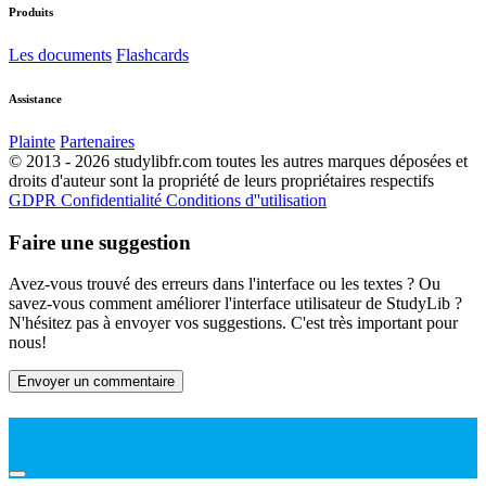
Produits
Les documents
Flashcards
Assistance
Plainte
Partenaires
© 2013 - 2026 studylibfr.com toutes les autres marques déposées et
droits d'auteur sont la propriété de leurs propriétaires respectifs
GDPR
Confidentialité
Conditions d''utilisation
Faire une suggestion
Avez-vous trouvé des erreurs dans l'interface ou les textes ? Ou
savez-vous comment améliorer l'interface utilisateur de StudyLib ?
N'hésitez pas à envoyer vos suggestions. C'est très important pour
nous!
Envoyer un commentaire