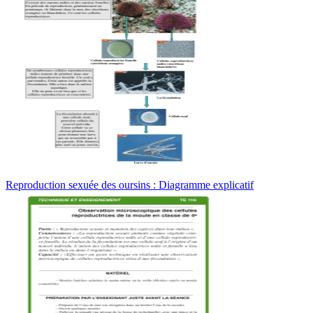
Reproduction sexuée des oursins : Diagramme explicatif