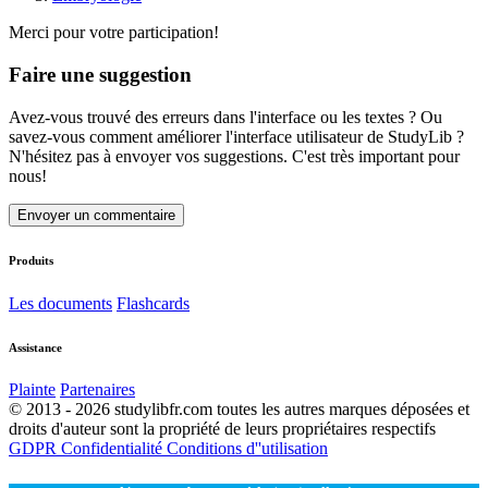
Merci pour votre participation!
Faire une suggestion
Avez-vous trouvé des erreurs dans l'interface ou les textes ? Ou
savez-vous comment améliorer l'interface utilisateur de StudyLib ?
N'hésitez pas à envoyer vos suggestions. C'est très important pour
nous!
Envoyer un commentaire
Produits
Les documents
Flashcards
Assistance
Plainte
Partenaires
© 2013 - 2026 studylibfr.com toutes les autres marques déposées et
droits d'auteur sont la propriété de leurs propriétaires respectifs
GDPR
Confidentialité
Conditions d''utilisation