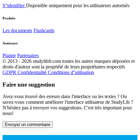
S''identifier
Disponible uniquement pour les utilisateurs autorisés
Produits
Les documents
Flashcards
Assistance
Plainte
Partenaires
© 2013 - 2026 studylibfr.com toutes les autres marques déposées et
droits d'auteur sont la propriété de leurs propriétaires respectifs
GDPR
Confidentialité
Conditions d''utilisation
Faire une suggestion
Avez-vous trouvé des erreurs dans l'interface ou les textes ? Ou
savez-vous comment améliorer l'interface utilisateur de StudyLib ?
N'hésitez pas à envoyer vos suggestions. C'est très important pour
nous!
Envoyer un commentaire