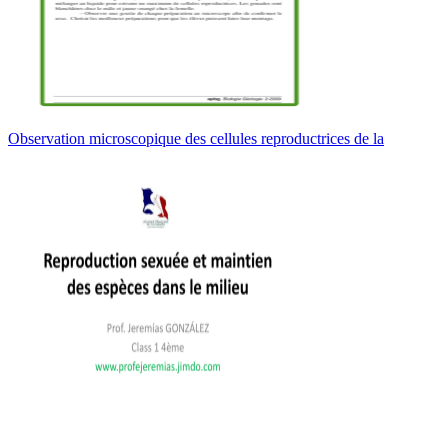
Observation microscopique des cellules reproductrices de la