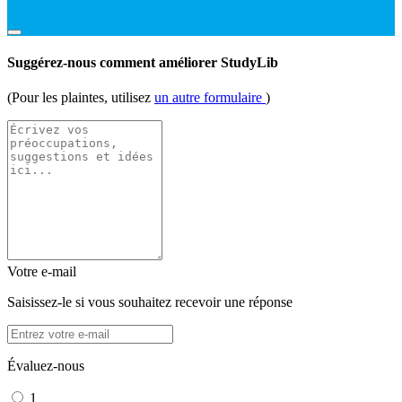
Suggérez-nous comment améliorer StudyLib
(Pour les plaintes, utilisez
un autre formulaire
)
Votre e-mail
Saisissez-le si vous souhaitez recevoir une réponse
Évaluez-nous
1