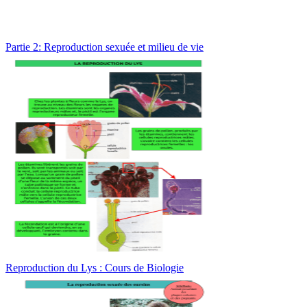
Partie 2: Reproduction sexuée et milieu de vie
Reproduction du Lys : Cours de Biologie