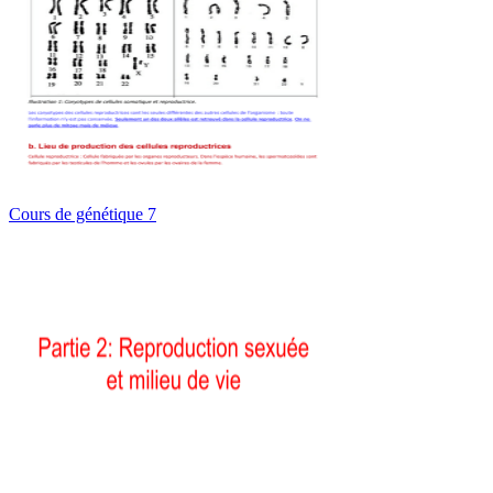
Cours de génétique 7