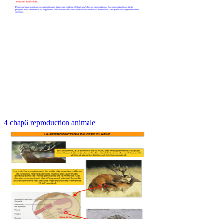
4 chap6 reproduction animale