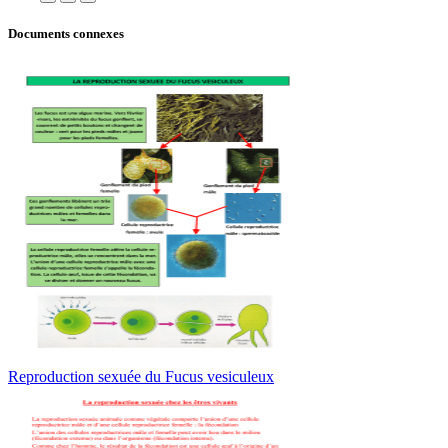
Documents connexes
Reproduction sexuée du Fucus vesiculeux