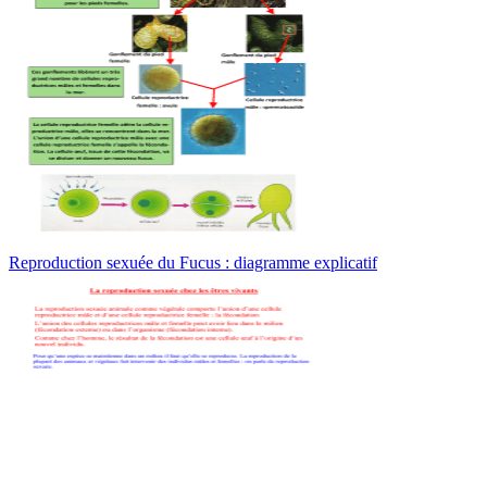
Reproduction sexuée du Fucus : diagramme explicatif