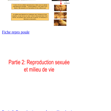
Fiche repro poule