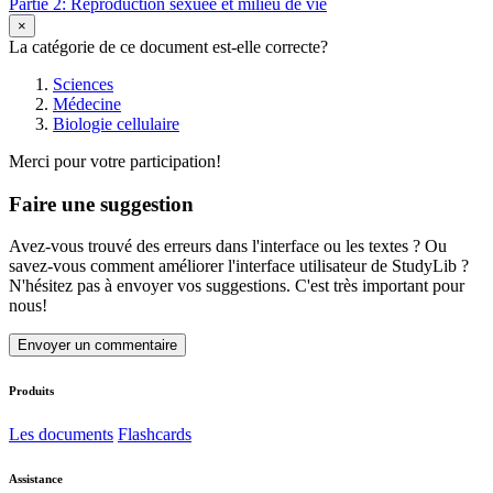
Partie 2: Reproduction sexuée et milieu de vie
×
La catégorie de ce document est-elle correcte?
Sciences
Médecine
Biologie cellulaire
Merci pour votre participation!
Faire une suggestion
Avez-vous trouvé des erreurs dans l'interface ou les textes ? Ou
savez-vous comment améliorer l'interface utilisateur de StudyLib ?
N'hésitez pas à envoyer vos suggestions. C'est très important pour
nous!
Envoyer un commentaire
Produits
Les documents
Flashcards
Assistance