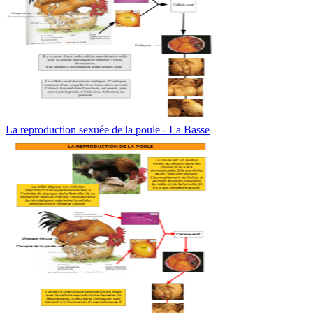
La reproduction sexuée de la poule - La Basse