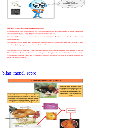
bilan_rappel_repro