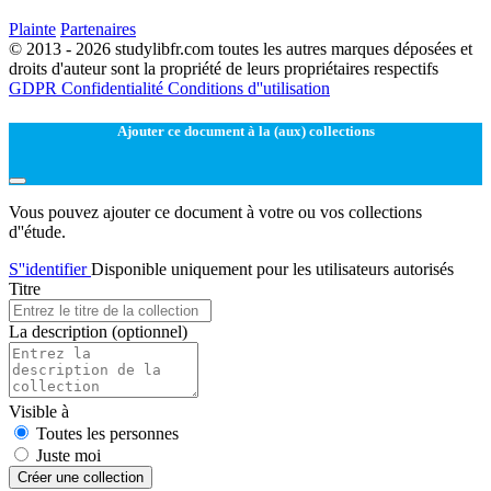
Plainte
Partenaires
© 2013 - 2026 studylibfr.com toutes les autres marques déposées et
droits d'auteur sont la propriété de leurs propriétaires respectifs
GDPR
Confidentialité
Conditions d''utilisation
Ajouter ce document à la (aux) collections
Vous pouvez ajouter ce document à votre ou vos collections
d''étude.
S''identifier
Disponible uniquement pour les utilisateurs autorisés
Titre
La description
(optionnel)
Visible à
Toutes les personnes
Juste moi
Créer une collection