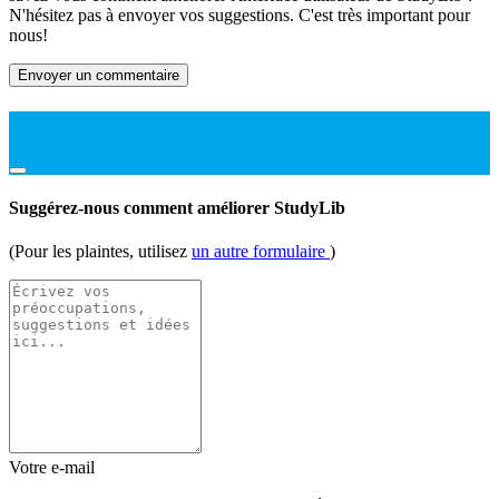
N'hésitez pas à envoyer vos suggestions. C'est très important pour
nous!
Envoyer un commentaire
Suggérez-nous comment améliorer StudyLib
(Pour les plaintes, utilisez
un autre formulaire
)
Votre e-mail