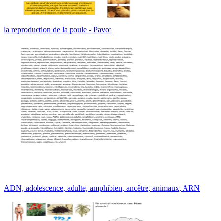
la reproduction de la poule - Pavot
ADN, adolescence, adulte, amphibien, ancêtre, animaux, ARN