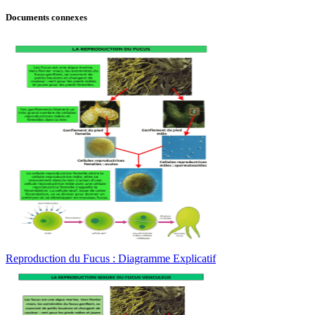
Documents connexes
Reproduction du Fucus : Diagramme Explicatif