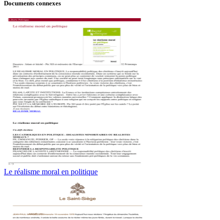
Documents connexes
Le réalisme moral en politique