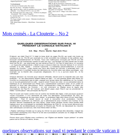
Mots croisés - La Clouterie – No 2
quelques observations sur paul vi pendant le concile vatican ii