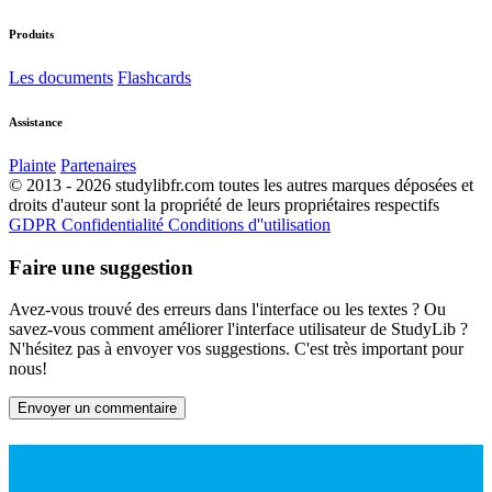
Produits
Les documents
Flashcards
Assistance
Plainte
Partenaires
© 2013 - 2026 studylibfr.com toutes les autres marques déposées et
droits d'auteur sont la propriété de leurs propriétaires respectifs
GDPR
Confidentialité
Conditions d''utilisation
Faire une suggestion
Avez-vous trouvé des erreurs dans l'interface ou les textes ? Ou
savez-vous comment améliorer l'interface utilisateur de StudyLib ?
N'hésitez pas à envoyer vos suggestions. C'est très important pour
nous!
Envoyer un commentaire