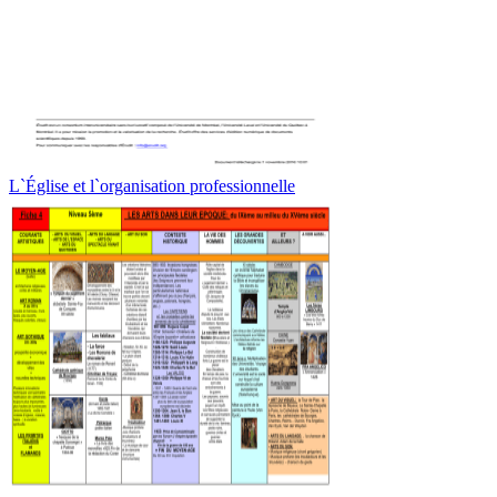
L`Église et l`organisation professionnelle