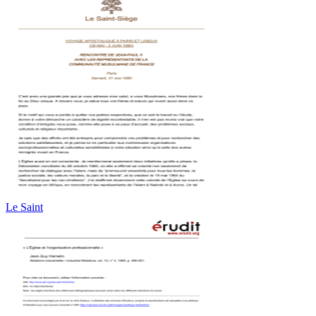
Le Saint