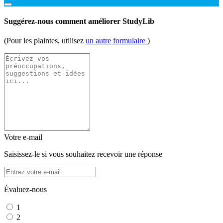
Suggérez-nous comment améliorer StudyLib
(Pour les plaintes, utilisez
un autre formulaire
)
Votre e-mail
Saisissez-le si vous souhaitez recevoir une réponse
Évaluez-nous
1
2