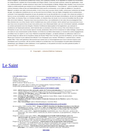
Le Saint