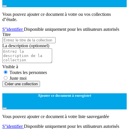
Vous pouvez ajouter ce document à votre ou vos collections
d''étude.
S''identifier
Disponible uniquement pour les utilisateurs autorisés
Titre
La description
(optionnel)
Visible à
Toutes les personnes
Juste moi
Créer une collection
Ajouter ce document à enregistré
Vous pouvez ajouter ce document à votre liste sauvegardée
S''identifier
Disponible uniquement pour les utilisateurs autorisés