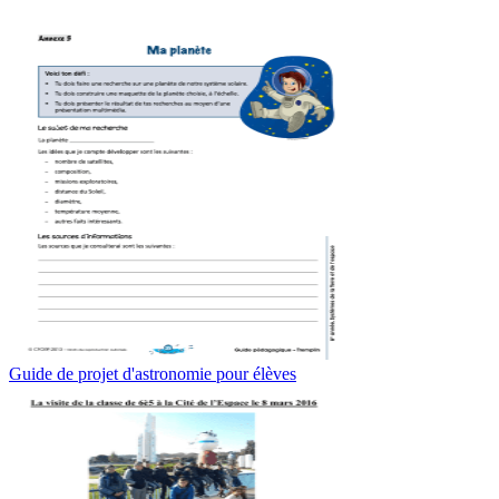
Guide de projet d'astronomie pour élèves