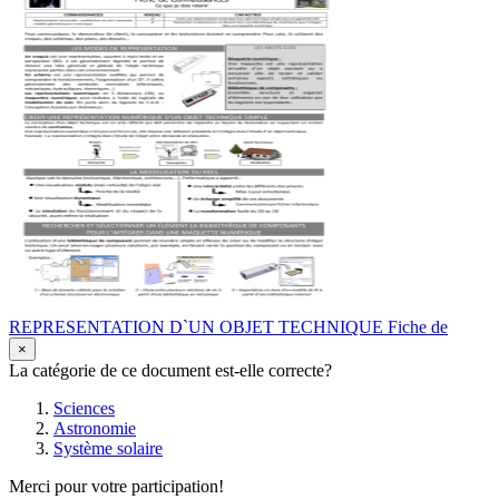
REPRESENTATION D`UN OBJET TECHNIQUE Fiche de
×
La catégorie de ce document est-elle correcte?
Sciences
Astronomie
Système solaire
Merci pour votre participation!