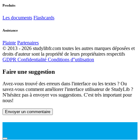
Produits
Les documents
Flashcards
Assistance
Plainte
Partenaires
© 2013 - 2026 studylibfr.com toutes les autres marques déposées et
droits d'auteur sont la propriété de leurs propriétaires respectifs
GDPR
Confidentialité
Conditions d''utilisation
Faire une suggestion
Avez-vous trouvé des erreurs dans l'interface ou les textes ? Ou
savez-vous comment améliorer l'interface utilisateur de StudyLib ?
N'hésitez pas à envoyer vos suggestions. C'est très important pour
nous!
Envoyer un commentaire