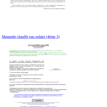
Maquette chauffe eau solaire (4ème 3)