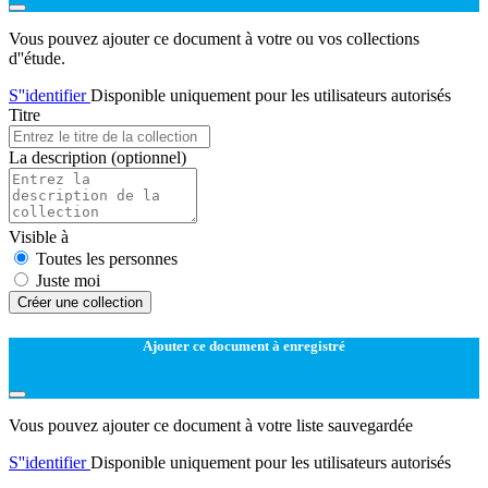
Vous pouvez ajouter ce document à votre ou vos collections
d''étude.
S''identifier
Disponible uniquement pour les utilisateurs autorisés
Titre
La description
(optionnel)
Visible à
Toutes les personnes
Juste moi
Créer une collection
Ajouter ce document à enregistré
Vous pouvez ajouter ce document à votre liste sauvegardée
S''identifier
Disponible uniquement pour les utilisateurs autorisés