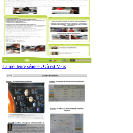
La meilleure séance : Où est Mars