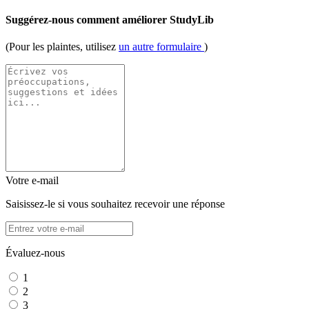
Suggérez-nous comment améliorer StudyLib
(Pour les plaintes, utilisez
un autre formulaire
)
Votre e-mail
Saisissez-le si vous souhaitez recevoir une réponse
Évaluez-nous
1
2
3