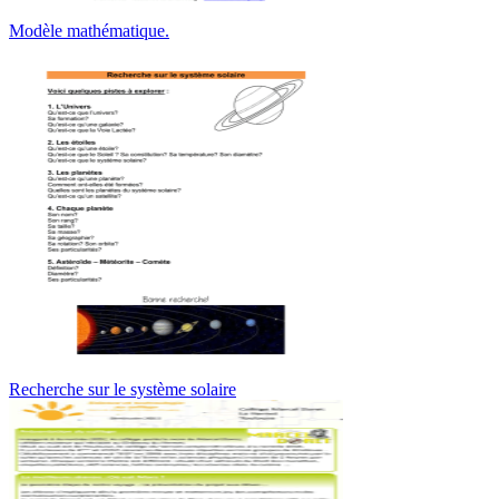
Modèle mathématique.
Recherche sur le système solaire