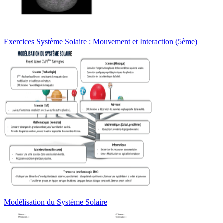
Exercices Système Solaire : Mouvement et Interaction (5ème)
Modélisation du Système Solaire