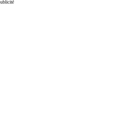
ublicité