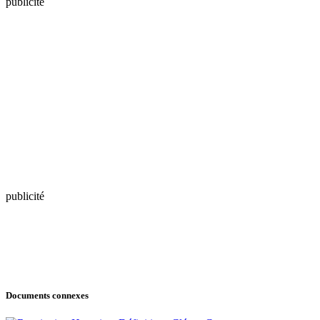
publicité
publicité
Documents connexes