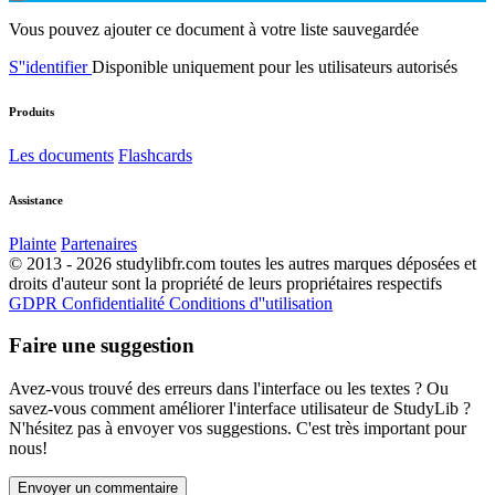
Vous pouvez ajouter ce document à votre liste sauvegardée
S''identifier
Disponible uniquement pour les utilisateurs autorisés
Produits
Les documents
Flashcards
Assistance
Plainte
Partenaires
© 2013 - 2026 studylibfr.com toutes les autres marques déposées et
droits d'auteur sont la propriété de leurs propriétaires respectifs
GDPR
Confidentialité
Conditions d''utilisation
Faire une suggestion
Avez-vous trouvé des erreurs dans l'interface ou les textes ? Ou
savez-vous comment améliorer l'interface utilisateur de StudyLib ?
N'hésitez pas à envoyer vos suggestions. C'est très important pour
nous!
Envoyer un commentaire