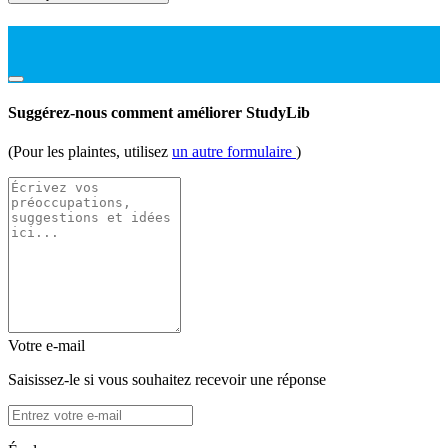
Suggérez-nous comment améliorer StudyLib
(Pour les plaintes, utilisez
un autre formulaire
)
Votre e-mail
Saisissez-le si vous souhaitez recevoir une réponse