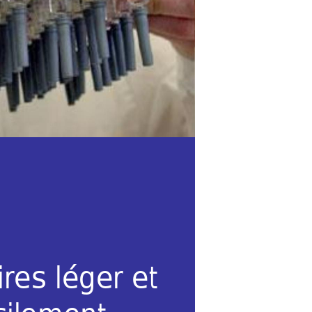
res léger et 