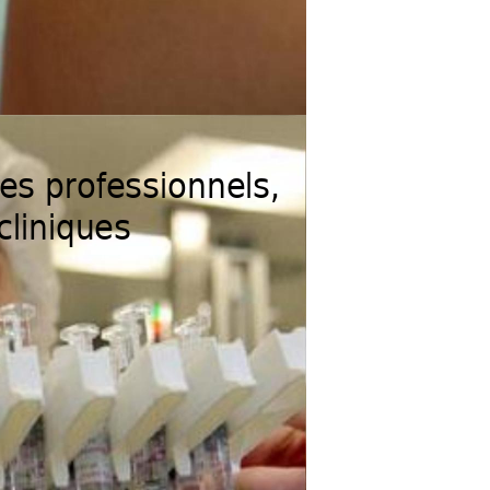
des professionnels, 
cliniques