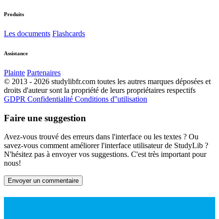
Produits
Les documents
Flashcards
Assistance
Plainte
Partenaires
© 2013 - 2026 studylibfr.com toutes les autres marques déposées et
droits d'auteur sont la propriété de leurs propriétaires respectifs
GDPR
Confidentialité
Conditions d''utilisation
Faire une suggestion
Avez-vous trouvé des erreurs dans l'interface ou les textes ? Ou
savez-vous comment améliorer l'interface utilisateur de StudyLib ?
N'hésitez pas à envoyer vos suggestions. C'est très important pour
nous!
Envoyer un commentaire