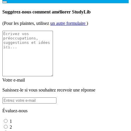
Suggérez-nous comment améliorer StudyLib
(Pour les plaintes, utilisez
un autre formulaire
)
Votre e-mail
Saisissez-le si vous souhaitez recevoir une réponse
Évaluez-nous
1
2