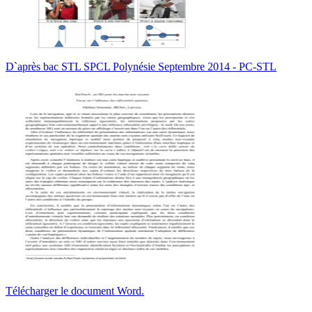
D`après bac STL SPCL Polynésie Septembre 2014 - PC-STL
Télécharger le document Word.