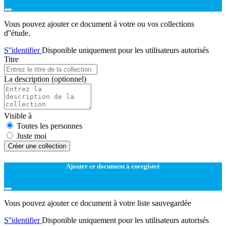
Vous pouvez ajouter ce document à votre ou vos collections
d''étude.
S''identifier
Disponible uniquement pour les utilisateurs autorisés
Titre
La description
(optionnel)
Visible à
Toutes les personnes
Juste moi
Créer une collection
Ajouter ce document à enregistré
Vous pouvez ajouter ce document à votre liste sauvegardée
S''identifier
Disponible uniquement pour les utilisateurs autorisés