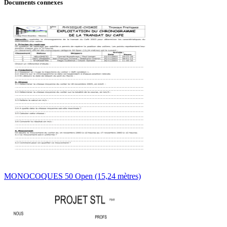
Documents connexes
MONOCOQUES 50 Open (15,24 mètres)