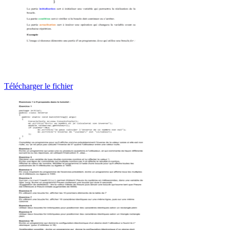
Télécharger le fichier