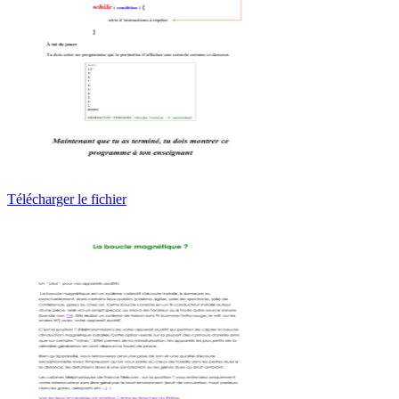
Télécharger le fichier