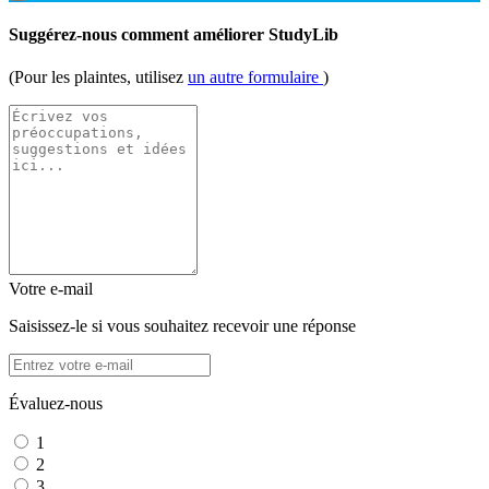
Suggérez-nous comment améliorer StudyLib
(Pour les plaintes, utilisez
un autre formulaire
)
Votre e-mail
Saisissez-le si vous souhaitez recevoir une réponse
Évaluez-nous
1
2
3