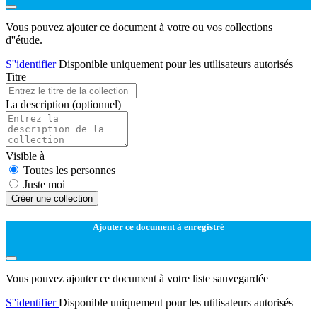
Vous pouvez ajouter ce document à votre ou vos collections
d''étude.
S''identifier
Disponible uniquement pour les utilisateurs autorisés
Titre
La description
(optionnel)
Visible à
Toutes les personnes
Juste moi
Créer une collection
Ajouter ce document à enregistré
Vous pouvez ajouter ce document à votre liste sauvegardée
S''identifier
Disponible uniquement pour les utilisateurs autorisés