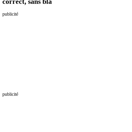
correct, sans bla
publicité
publicité