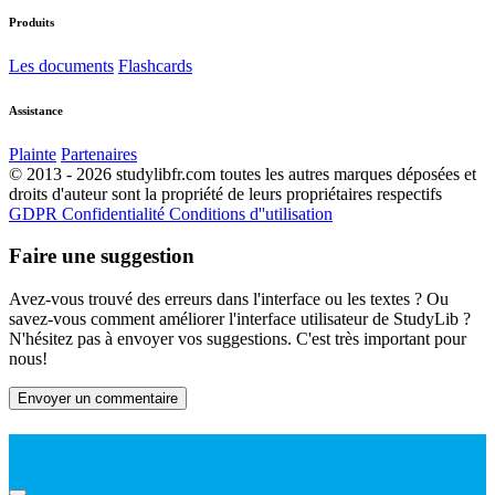
Produits
Les documents
Flashcards
Assistance
Plainte
Partenaires
© 2013 - 2026 studylibfr.com toutes les autres marques déposées et
droits d'auteur sont la propriété de leurs propriétaires respectifs
GDPR
Confidentialité
Conditions d''utilisation
Faire une suggestion
Avez-vous trouvé des erreurs dans l'interface ou les textes ? Ou
savez-vous comment améliorer l'interface utilisateur de StudyLib ?
N'hésitez pas à envoyer vos suggestions. C'est très important pour
nous!
Envoyer un commentaire