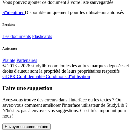
Vous pouvez ajouter ce document à votre liste sauvegardée
S''identifier
Disponible uniquement pour les utilisateurs autorisés
Produits
Les documents
Flashcards
Assistance
Plainte
Partenaires
© 2013 - 2026 studylibfr.com toutes les autres marques déposées et
droits d'auteur sont la propriété de leurs propriétaires respectifs
GDPR
Confidentialité
Conditions d''utilisation
Faire une suggestion
Avez-vous trouvé des erreurs dans l'interface ou les textes ? Ou
savez-vous comment améliorer l'interface utilisateur de StudyLib ?
N'hésitez pas à envoyer vos suggestions. C'est très important pour
nous!
Envoyer un commentaire