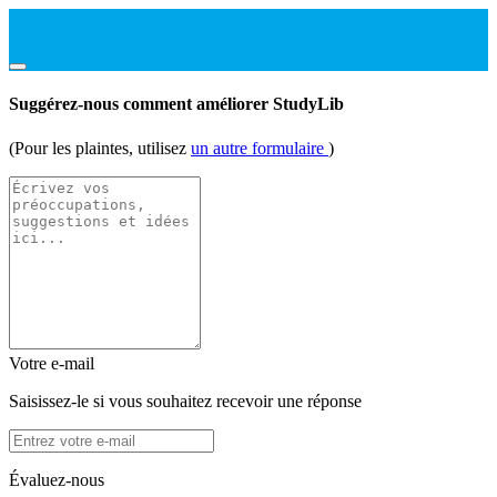
Suggérez-nous comment améliorer StudyLib
(Pour les plaintes, utilisez
un autre formulaire
)
Votre e-mail
Saisissez-le si vous souhaitez recevoir une réponse
Évaluez-nous