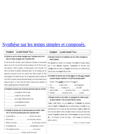
Synthèse sur les temps simples et composés.