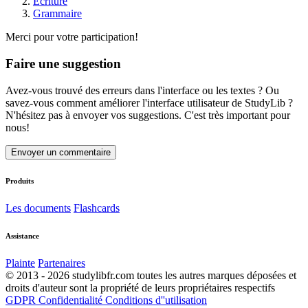
Écriture
Grammaire
Merci pour votre participation!
Faire une suggestion
Avez-vous trouvé des erreurs dans l'interface ou les textes ? Ou
savez-vous comment améliorer l'interface utilisateur de StudyLib ?
N'hésitez pas à envoyer vos suggestions. C'est très important pour
nous!
Envoyer un commentaire
Produits
Les documents
Flashcards
Assistance
Plainte
Partenaires
© 2013 - 2026 studylibfr.com toutes les autres marques déposées et
droits d'auteur sont la propriété de leurs propriétaires respectifs
GDPR
Confidentialité
Conditions d''utilisation