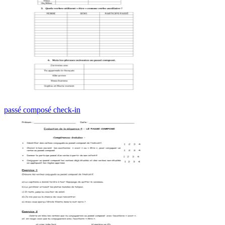
passé composé check-in