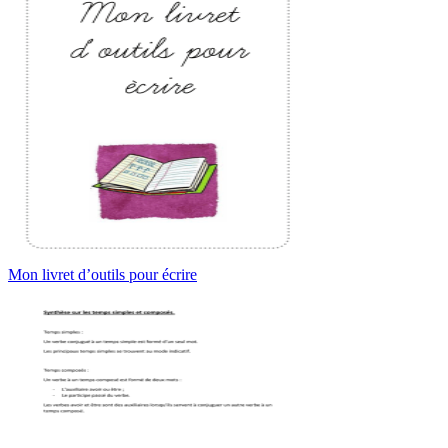
Mon livret d’outils pour écrire