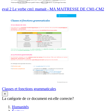
eval 2 Le verbe cm1 mamait - MA MAITRESSE DE CM1-CM2
Classes et fonctions grammaticales
×
La catégorie de ce document est-elle correcte?
Humanités