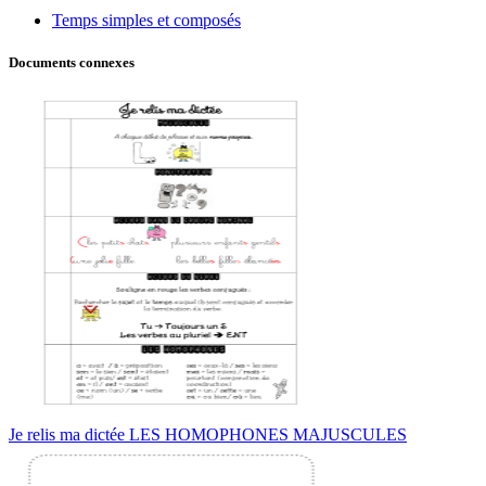
Temps simples et composés
Documents connexes
Je relis ma dictée LES HOMOPHONES MAJUSCULES