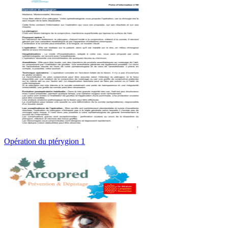
Opération du ptérygion 1