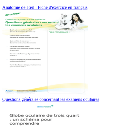
Anatomie de l'œil : Fiche d'exercice en français
Questions générales concernant les examens oculaires