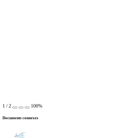
1
/
2
100%
Documents connexes