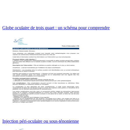
Globe oculaire de trois quart : un schéma pour comprendre
Injection péri-oculaire ou sous-ténonienne