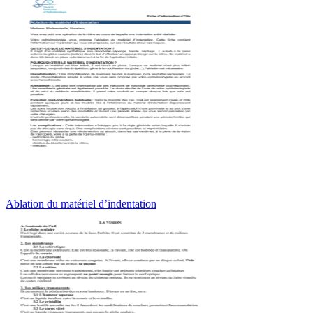
Ablation du matériel d’indentation