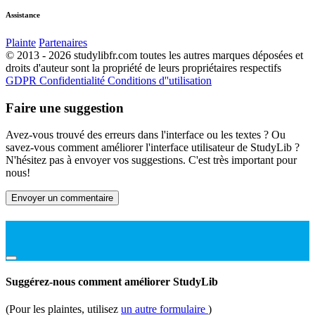
Assistance
Plainte
Partenaires
© 2013 - 2026 studylibfr.com toutes les autres marques déposées et
droits d'auteur sont la propriété de leurs propriétaires respectifs
GDPR
Confidentialité
Conditions d''utilisation
Faire une suggestion
Avez-vous trouvé des erreurs dans l'interface ou les textes ? Ou
savez-vous comment améliorer l'interface utilisateur de StudyLib ?
N'hésitez pas à envoyer vos suggestions. C'est très important pour
nous!
Envoyer un commentaire
Suggérez-nous comment améliorer StudyLib
(Pour les plaintes, utilisez
un autre formulaire
)