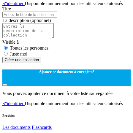
S''identifier
Disponible uniquement pour les utilisateurs autorisés
Titre
La description
(optionnel)
Visible à
Toutes les personnes
Juste moi
Créer une collection
Ajouter ce document à enregistré
Vous pouvez ajouter ce document à votre liste sauvegardée
S''identifier
Disponible uniquement pour les utilisateurs autorisés
Produits
Les documents
Flashcards