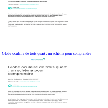
Globe oculaire de trois quart : un schéma pour comprendre