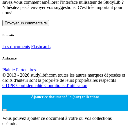
savez-vous comment améliorer l'interface utilisateur de StudyLib ?
N'hésitez pas à envoyer vos suggestions. C'est très important pour
nous!
Envoyer un commentaire
Produits
Les documents
Flashcards
Assistance
Plainte
Partenaires
© 2013 - 2026 studylibfr.com toutes les autres marques déposées et
droits d'auteur sont la propriété de leurs propriétaires respectifs
GDPR
Confidentialité
Conditions d''utilisation
Ajouter ce document à la (aux) collections
Vous pouvez ajouter ce document à votre ou vos collections
d''étude.