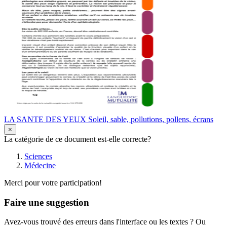
LA SANTE DES YEUX Soleil, sable, pollutions, pollens, écrans
×
La catégorie de ce document est-elle correcte?
Sciences
Médecine
Merci pour votre participation!
Faire une suggestion
Avez-vous trouvé des erreurs dans l'interface ou les textes ? Ou