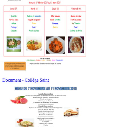
Document - Collège Saint