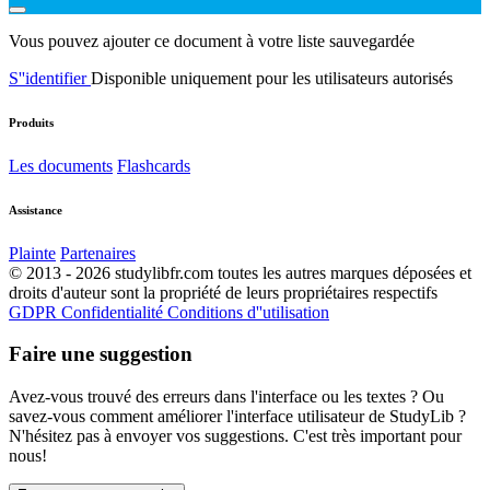
Vous pouvez ajouter ce document à votre liste sauvegardée
S''identifier
Disponible uniquement pour les utilisateurs autorisés
Produits
Les documents
Flashcards
Assistance
Plainte
Partenaires
© 2013 - 2026 studylibfr.com toutes les autres marques déposées et
droits d'auteur sont la propriété de leurs propriétaires respectifs
GDPR
Confidentialité
Conditions d''utilisation
Faire une suggestion
Avez-vous trouvé des erreurs dans l'interface ou les textes ? Ou
savez-vous comment améliorer l'interface utilisateur de StudyLib ?
N'hésitez pas à envoyer vos suggestions. C'est très important pour
nous!