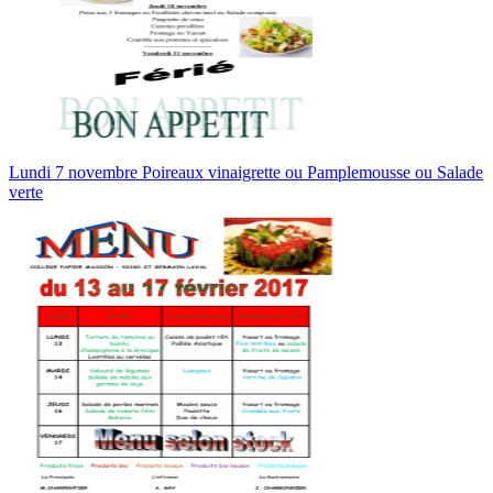
Lundi 7 novembre Poireaux vinaigrette ou Pamplemousse ou Salade
verte