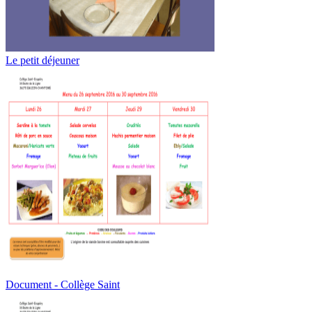
Le petit déjeuner
Document - Collège Saint