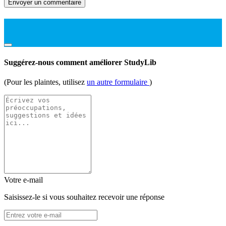
Envoyer un commentaire
Suggérez-nous comment améliorer StudyLib
(Pour les plaintes, utilisez
un autre formulaire
)
Votre e-mail
Saisissez-le si vous souhaitez recevoir une réponse