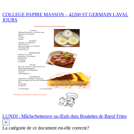
COLLEGE PAPIRE MASSON – 42260 ST GERMAIN LAVAL
JOURS
LUNDI : Mâche/betterave ou Œufs durs Boulettes de Bœuf Frites
×
La catégorie de ce document est-elle correcte?