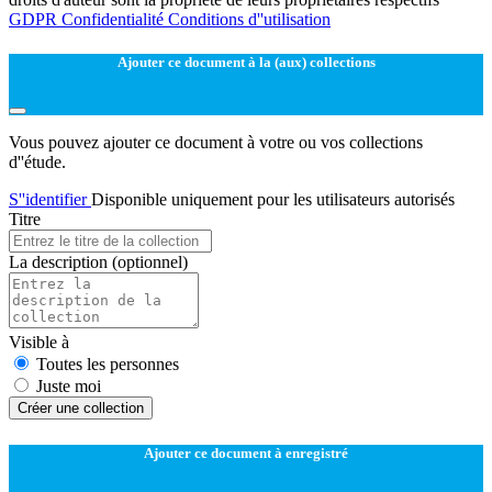
GDPR
Confidentialité
Conditions d''utilisation
Ajouter ce document à la (aux) collections
Vous pouvez ajouter ce document à votre ou vos collections
d''étude.
S''identifier
Disponible uniquement pour les utilisateurs autorisés
Titre
La description
(optionnel)
Visible à
Toutes les personnes
Juste moi
Créer une collection
Ajouter ce document à enregistré