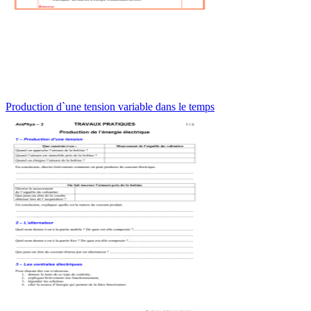
Production d`une tension variable dans le temps