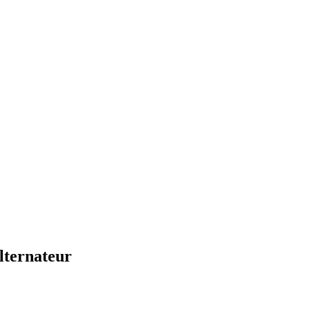
lternateur