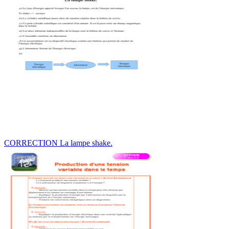
CORRECTION La lampe shake.