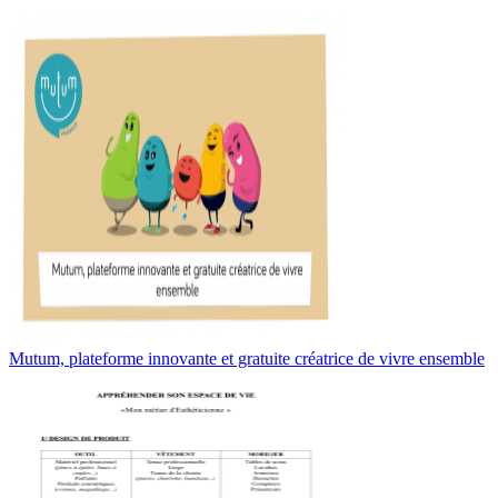
Mutum, plateforme innovante et gratuite créatrice de vivre ensemble