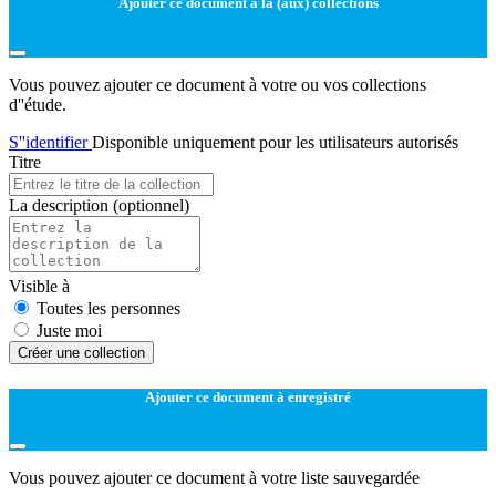
Ajouter ce document à la (aux) collections
Vous pouvez ajouter ce document à votre ou vos collections
d''étude.
S''identifier
Disponible uniquement pour les utilisateurs autorisés
Titre
La description
(optionnel)
Visible à
Toutes les personnes
Juste moi
Créer une collection
Ajouter ce document à enregistré
Vous pouvez ajouter ce document à votre liste sauvegardée