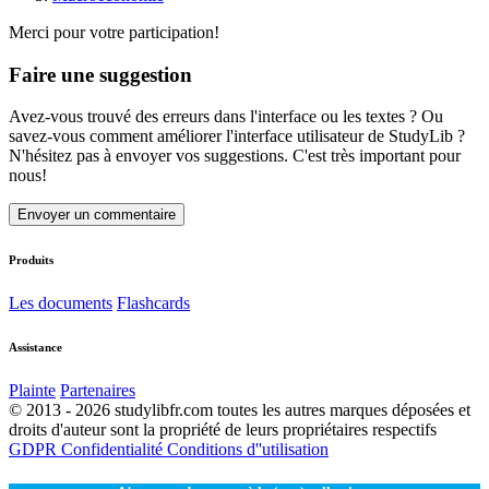
Merci pour votre participation!
Faire une suggestion
Avez-vous trouvé des erreurs dans l'interface ou les textes ? Ou
savez-vous comment améliorer l'interface utilisateur de StudyLib ?
N'hésitez pas à envoyer vos suggestions. C'est très important pour
nous!
Envoyer un commentaire
Produits
Les documents
Flashcards
Assistance
Plainte
Partenaires
© 2013 - 2026 studylibfr.com toutes les autres marques déposées et
droits d'auteur sont la propriété de leurs propriétaires respectifs
GDPR
Confidentialité
Conditions d''utilisation