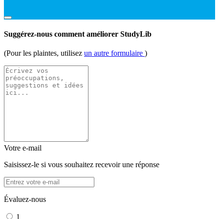
Suggérez-nous comment améliorer StudyLib
(Pour les plaintes, utilisez
un autre formulaire
)
Votre e-mail
Saisissez-le si vous souhaitez recevoir une réponse
Évaluez-nous
1