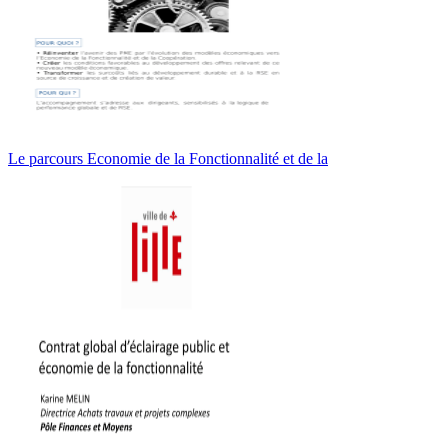
Le parcours Economie de la Fonctionnalité et de la