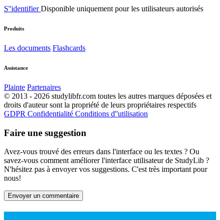
S''identifier
Disponible uniquement pour les utilisateurs autorisés
Produits
Les documents
Flashcards
Assistance
Plainte
Partenaires
© 2013 - 2026 studylibfr.com toutes les autres marques déposées et
droits d'auteur sont la propriété de leurs propriétaires respectifs
GDPR
Confidentialité
Conditions d''utilisation
Faire une suggestion
Avez-vous trouvé des erreurs dans l'interface ou les textes ? Ou
savez-vous comment améliorer l'interface utilisateur de StudyLib ?
N'hésitez pas à envoyer vos suggestions. C'est très important pour
nous!
Envoyer un commentaire