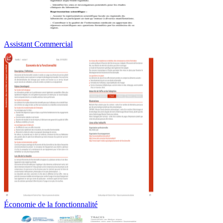
Assistant Commercial
Économie de la fonctionnalité