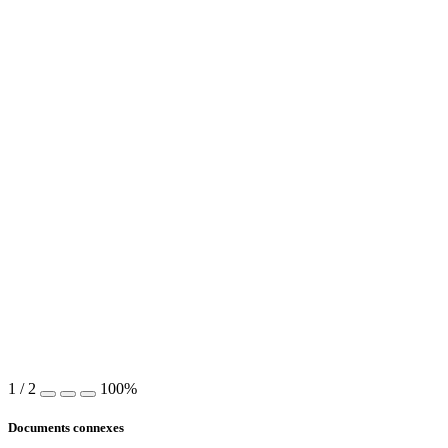
1
/
2
100%
Documents connexes