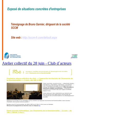
Atelier collectif du 28 juin - Club d`acteurs