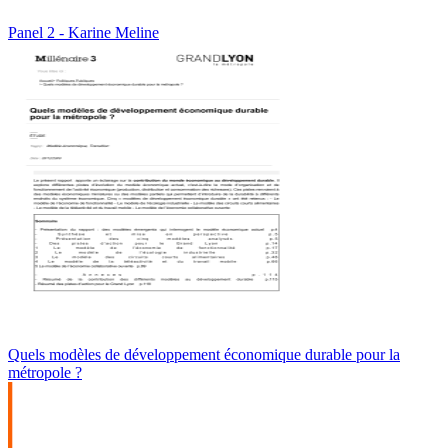
Panel 2 - Karine Meline
Quels modèles de développement économique durable pour la
métropole ?