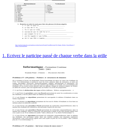
1. Ecrivez le participe passé de chaque verbe dans la grille