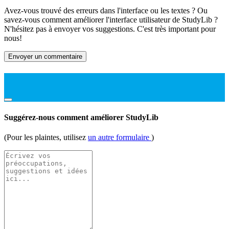
Avez-vous trouvé des erreurs dans l'interface ou les textes ? Ou
savez-vous comment améliorer l'interface utilisateur de StudyLib ?
N'hésitez pas à envoyer vos suggestions. C'est très important pour
nous!
Envoyer un commentaire
Suggérez-nous comment améliorer StudyLib
(Pour les plaintes, utilisez
un autre formulaire
)