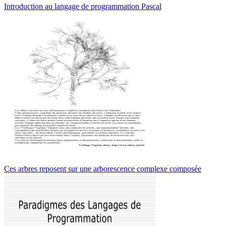
Introduction au langage de programmation Pascal
Ces arbres reposent sur une arborescence complexe composée