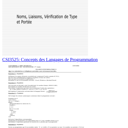
CSI3525: Concepts des Langages de Programmation