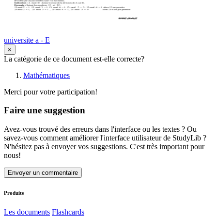
universite a - E
×
La catégorie de ce document est-elle correcte?
Mathématiques
Merci pour votre participation!
Faire une suggestion
Avez-vous trouvé des erreurs dans l'interface ou les textes ? Ou
savez-vous comment améliorer l'interface utilisateur de StudyLib ?
N'hésitez pas à envoyer vos suggestions. C'est très important pour
nous!
Envoyer un commentaire
Produits
Les documents
Flashcards