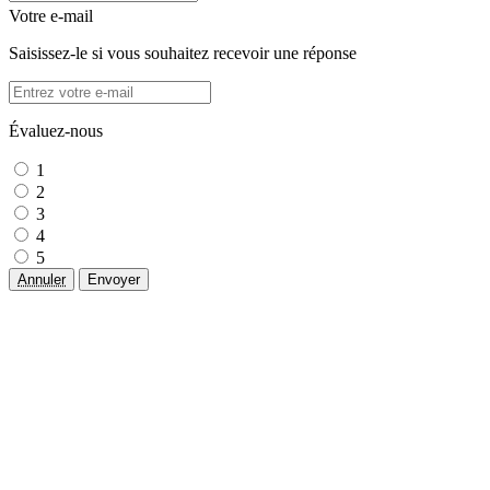
Votre e-mail
Saisissez-le si vous souhaitez recevoir une réponse
Évaluez-nous
1
2
3
4
5
Annuler
Envoyer