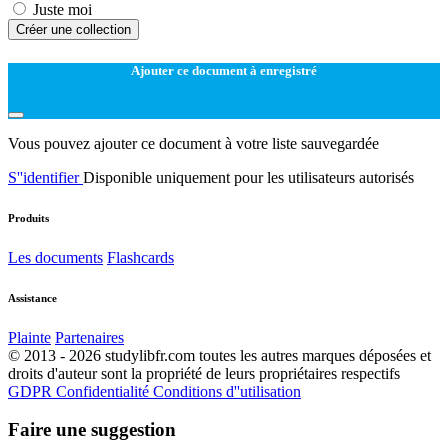
Juste moi
Créer une collection
Ajouter ce document à enregistré
Vous pouvez ajouter ce document à votre liste sauvegardée
S''identifier
Disponible uniquement pour les utilisateurs autorisés
Produits
Les documents
Flashcards
Assistance
Plainte
Partenaires
© 2013 - 2026 studylibfr.com toutes les autres marques déposées et
droits d'auteur sont la propriété de leurs propriétaires respectifs
GDPR
Confidentialité
Conditions d''utilisation
Faire une suggestion