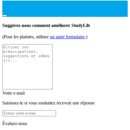
Suggérez-nous comment améliorer StudyLib
(Pour les plaintes, utilisez
un autre formulaire
)
Votre e-mail
Saisissez-le si vous souhaitez recevoir une réponse
Évaluez-nous