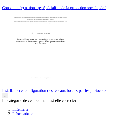
Consultant(e) national(e) Spécialiste de la protection sociale, de l
Installation et configuration des réseaux locaux par les protocoles
×
La catégorie de ce document est-elle correcte?
Ingénierie
Informatique