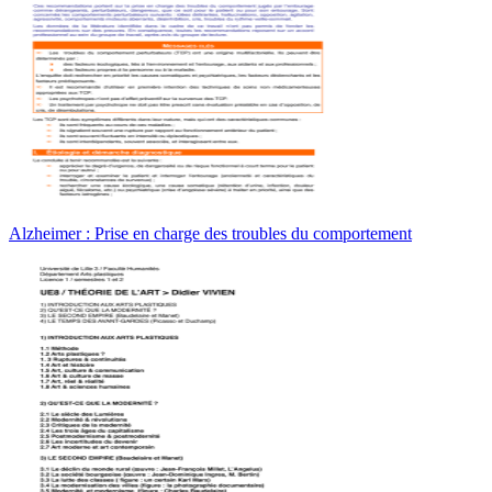
Alzheimer : Prise en charge des troubles du comportement