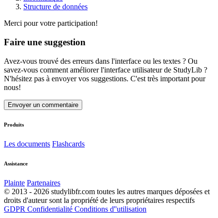
Structure de données
Merci pour votre participation!
Faire une suggestion
Avez-vous trouvé des erreurs dans l'interface ou les textes ? Ou
savez-vous comment améliorer l'interface utilisateur de StudyLib ?
N'hésitez pas à envoyer vos suggestions. C'est très important pour
nous!
Envoyer un commentaire
Produits
Les documents
Flashcards
Assistance
Plainte
Partenaires
© 2013 - 2026 studylibfr.com toutes les autres marques déposées et
droits d'auteur sont la propriété de leurs propriétaires respectifs
GDPR
Confidentialité
Conditions d''utilisation