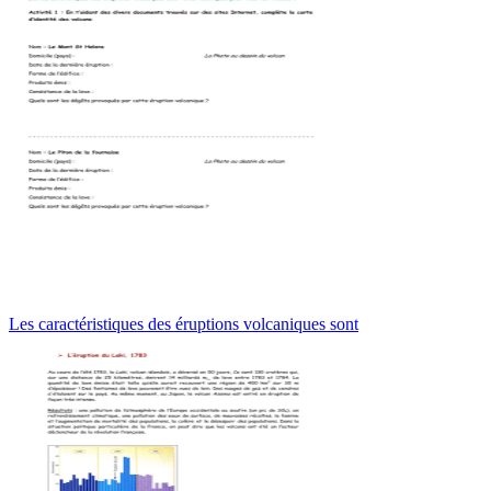
Les caractéristiques des éruptions volcaniques sont