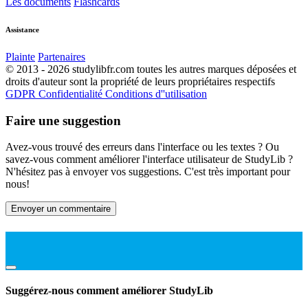
Les documents
Flashcards
Assistance
Plainte
Partenaires
© 2013 - 2026 studylibfr.com toutes les autres marques déposées et
droits d'auteur sont la propriété de leurs propriétaires respectifs
GDPR
Confidentialité
Conditions d''utilisation
Faire une suggestion
Avez-vous trouvé des erreurs dans l'interface ou les textes ? Ou
savez-vous comment améliorer l'interface utilisateur de StudyLib ?
N'hésitez pas à envoyer vos suggestions. C'est très important pour
nous!
Envoyer un commentaire
Suggérez-nous comment améliorer StudyLib