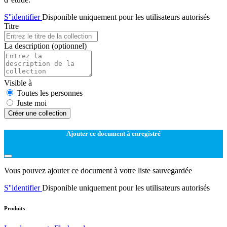
S''identifier
Disponible uniquement pour les utilisateurs autorisés
Titre
La description
(optionnel)
Visible à
Toutes les personnes
Juste moi
Créer une collection
Ajouter ce document à enregistré
Vous pouvez ajouter ce document à votre liste sauvegardée
S''identifier
Disponible uniquement pour les utilisateurs autorisés
Produits