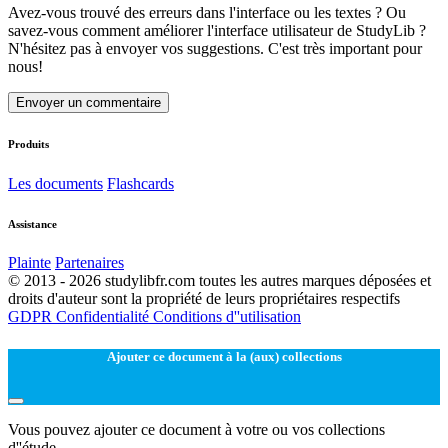
Avez-vous trouvé des erreurs dans l'interface ou les textes ? Ou
savez-vous comment améliorer l'interface utilisateur de StudyLib ?
N'hésitez pas à envoyer vos suggestions. C'est très important pour
nous!
Envoyer un commentaire
Produits
Les documents
Flashcards
Assistance
Plainte
Partenaires
© 2013 - 2026 studylibfr.com toutes les autres marques déposées et
droits d'auteur sont la propriété de leurs propriétaires respectifs
GDPR
Confidentialité
Conditions d''utilisation
Ajouter ce document à la (aux) collections
Vous pouvez ajouter ce document à votre ou vos collections
d''étude.