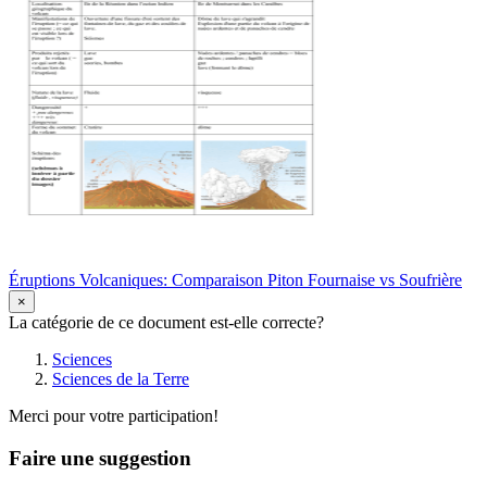
Éruptions Volcaniques: Comparaison Piton Fournaise vs Soufrière
×
La catégorie de ce document est-elle correcte?
Sciences
Sciences de la Terre
Merci pour votre participation!
Faire une suggestion