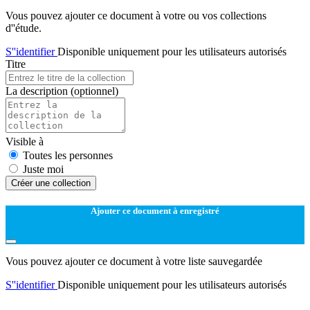
Vous pouvez ajouter ce document à votre ou vos collections
d''étude.
S''identifier
Disponible uniquement pour les utilisateurs autorisés
Titre
La description
(optionnel)
Visible à
Toutes les personnes
Juste moi
Créer une collection
Ajouter ce document à enregistré
Vous pouvez ajouter ce document à votre liste sauvegardée
S''identifier
Disponible uniquement pour les utilisateurs autorisés