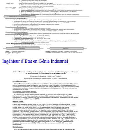
Ingénieur d`Etat en Génie Industriel