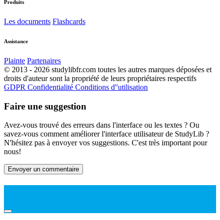
Produits
Les documents
Flashcards
Assistance
Plainte
Partenaires
© 2013 - 2026 studylibfr.com toutes les autres marques déposées et
droits d'auteur sont la propriété de leurs propriétaires respectifs
GDPR
Confidentialité
Conditions d''utilisation
Faire une suggestion
Avez-vous trouvé des erreurs dans l'interface ou les textes ? Ou
savez-vous comment améliorer l'interface utilisateur de StudyLib ?
N'hésitez pas à envoyer vos suggestions. C'est très important pour
nous!
Envoyer un commentaire