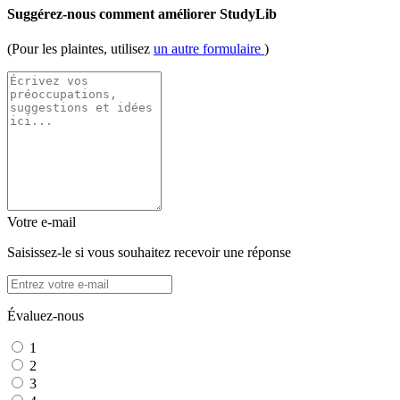
Suggérez-nous comment améliorer StudyLib
(Pour les plaintes, utilisez
un autre formulaire
)
Votre e-mail
Saisissez-le si vous souhaitez recevoir une réponse
Évaluez-nous
1
2
3