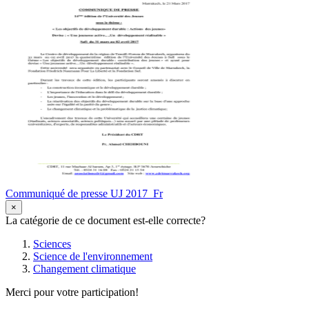
Communiqué de presse UJ 2017_Fr
×
La catégorie de ce document est-elle correcte?
Sciences
Science de l'environnement
Changement climatique
Merci pour votre participation!