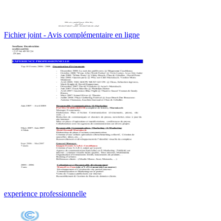
Fichier joint - Avis complémentaire en ligne
experience professionnelle