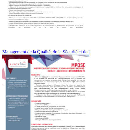
Management de la Qualité, de la Sécurité et de l