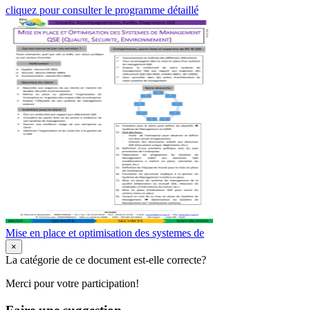
cliquez pour consulter le programme détaillé
Mise en place et optimisation des systemes de
×
La catégorie de ce document est-elle correcte?
Merci pour votre participation!