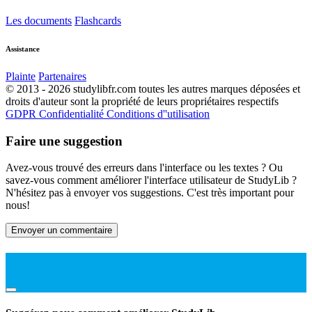
Les documents
Flashcards
Assistance
Plainte
Partenaires
© 2013 - 2026 studylibfr.com toutes les autres marques déposées et
droits d'auteur sont la propriété de leurs propriétaires respectifs
GDPR
Confidentialité
Conditions d''utilisation
Faire une suggestion
Avez-vous trouvé des erreurs dans l'interface ou les textes ? Ou
savez-vous comment améliorer l'interface utilisateur de StudyLib ?
N'hésitez pas à envoyer vos suggestions. C'est très important pour
nous!
Envoyer un commentaire