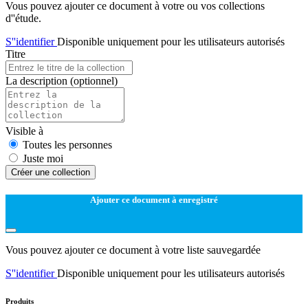
Vous pouvez ajouter ce document à votre ou vos collections
d''étude.
S''identifier
Disponible uniquement pour les utilisateurs autorisés
Titre
La description
(optionnel)
Visible à
Toutes les personnes
Juste moi
Créer une collection
Ajouter ce document à enregistré
Vous pouvez ajouter ce document à votre liste sauvegardée
S''identifier
Disponible uniquement pour les utilisateurs autorisés
Produits