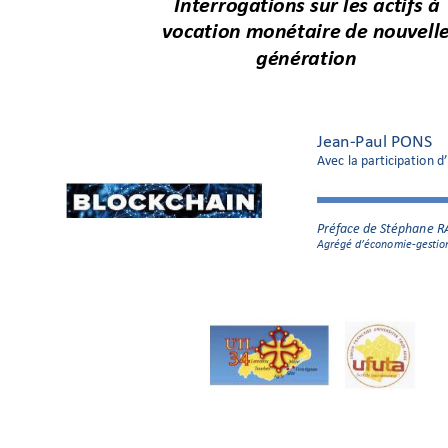
Interrogations sur les actifs à 
vocation monétaire de nouvelle
génération
Jean-Paul PONS 
Avec la participation 
Préface
 de Stéphane 
Agrégé 
d’économie
-gestio