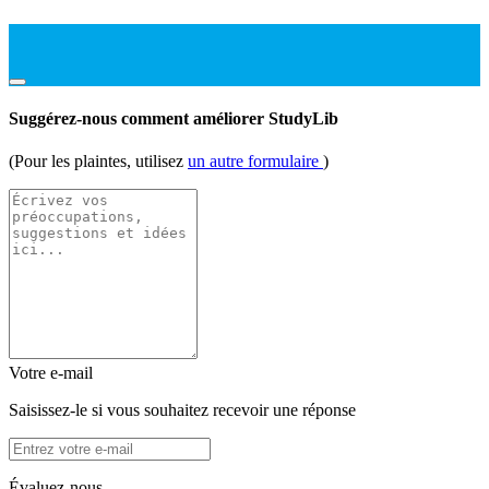
Suggérez-nous comment améliorer StudyLib
(Pour les plaintes, utilisez
un autre formulaire
)
Votre e-mail
Saisissez-le si vous souhaitez recevoir une réponse
Évaluez-nous