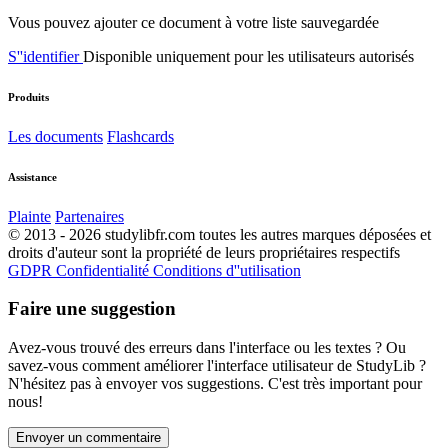
Vous pouvez ajouter ce document à votre liste sauvegardée
S''identifier
Disponible uniquement pour les utilisateurs autorisés
Produits
Les documents
Flashcards
Assistance
Plainte
Partenaires
© 2013 - 2026 studylibfr.com toutes les autres marques déposées et
droits d'auteur sont la propriété de leurs propriétaires respectifs
GDPR
Confidentialité
Conditions d''utilisation
Faire une suggestion
Avez-vous trouvé des erreurs dans l'interface ou les textes ? Ou
savez-vous comment améliorer l'interface utilisateur de StudyLib ?
N'hésitez pas à envoyer vos suggestions. C'est très important pour
nous!
Envoyer un commentaire