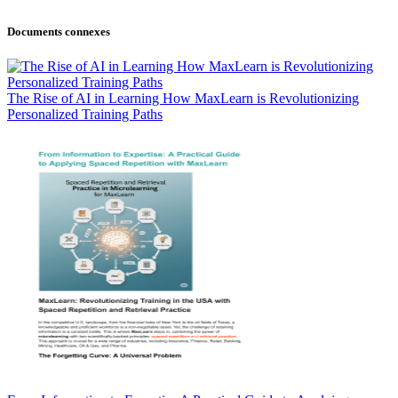
Documents connexes
The Rise of AI in Learning How MaxLearn is Revolutionizing
Personalized Training Paths