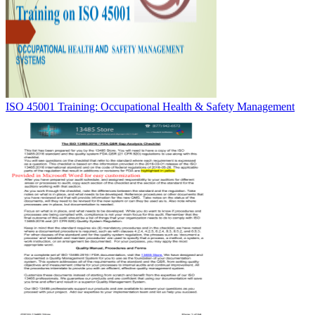
ISO 45001 Training: Occupational Health & Safety Management