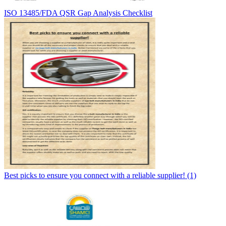
ISO 13485/FDA QSR Gap Analysis Checklist
Best picks to ensure you connect with a reliable supplier! (1)