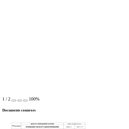
1
/
2
100%
Documents connexes