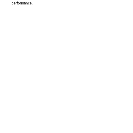
performance.