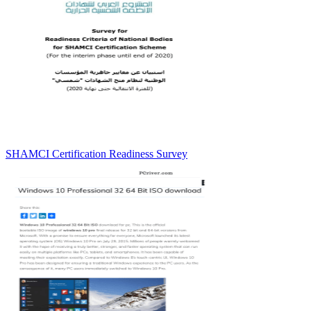
SHAMCI Certification Readiness Survey