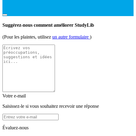
Suggérez-nous comment améliorer StudyLib
(Pour les plaintes, utilisez
un autre formulaire
)
Votre e-mail
Saisissez-le si vous souhaitez recevoir une réponse
Évaluez-nous