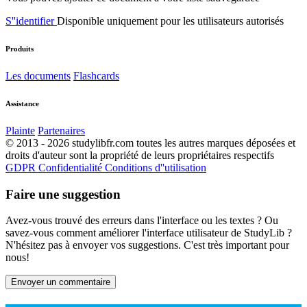
S''identifier
Disponible uniquement pour les utilisateurs autorisés
Produits
Les documents
Flashcards
Assistance
Plainte
Partenaires
© 2013 - 2026 studylibfr.com toutes les autres marques déposées et
droits d'auteur sont la propriété de leurs propriétaires respectifs
GDPR
Confidentialité
Conditions d''utilisation
Faire une suggestion
Avez-vous trouvé des erreurs dans l'interface ou les textes ? Ou
savez-vous comment améliorer l'interface utilisateur de StudyLib ?
N'hésitez pas à envoyer vos suggestions. C'est très important pour
nous!
Envoyer un commentaire