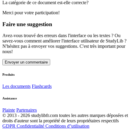
La catégorie de ce document est-elle correcte?
Merci pour votre participation!
Faire une suggestion
Avez-vous trouvé des erreurs dans l'interface ou les textes ? Ou
savez-vous comment améliorer l'interface utilisateur de StudyLib ?
N'hésitez pas à envoyer vos suggestions. C'est très important pour
nous!
Envoyer un commentaire
Produits
Les documents
Flashcards
Assistance
Plainte
Partenaires
© 2013 - 2026 studylibfr.com toutes les autres marques déposées et
droits d'auteur sont la propriété de leurs propriétaires respectifs
GDPR
Confidentialité
Conditions d''utilisation