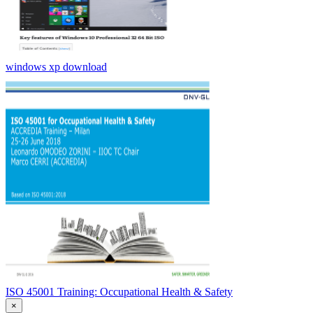
windows xp download
ISO 45001 Training: Occupational Health & Safety
×